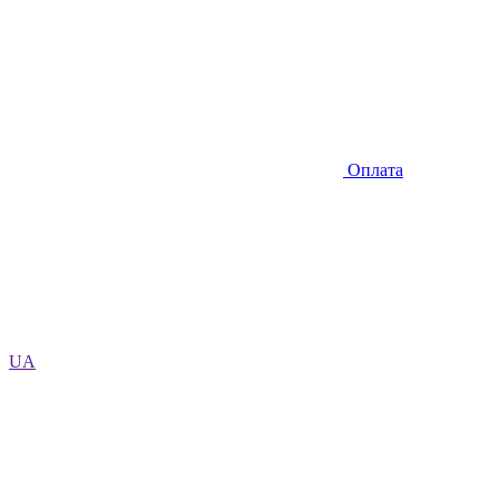
Оплата
UA