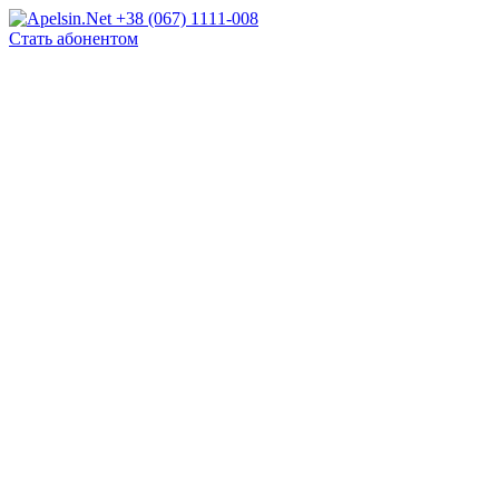
+38 (067) 1111-008
Стать абонентом