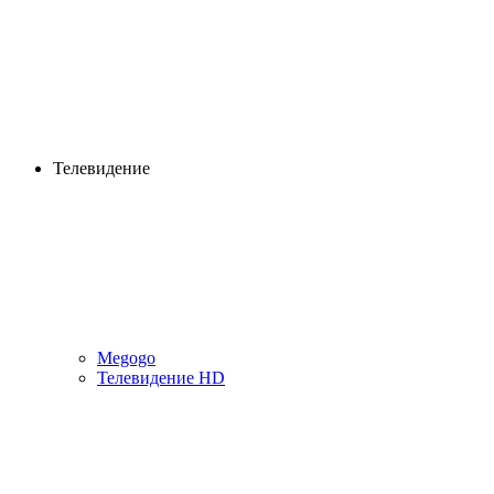
Телевидение
Megogo
Телевидение HD