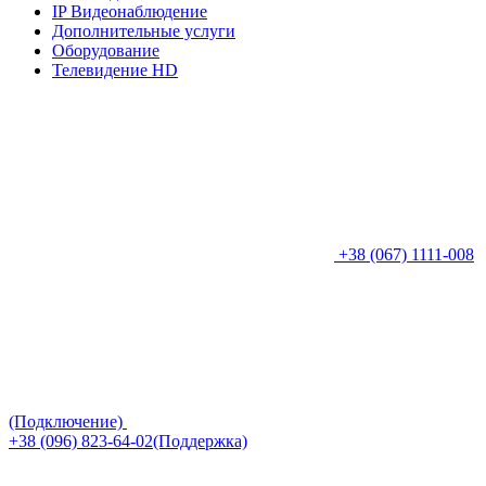
IP Видеонаблюдение
Дополнительные услуги
Оборудование
Телевидение HD
+38 (067) 1111-008
(Подключение)
+38 (096) 823-64-02(Поддержка)