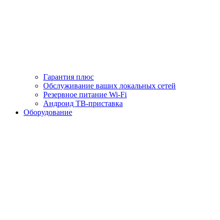
Гарантия плюс
Обслуживание ваших локальных сетей
Резервное питание Wi-Fi
Андроид ТВ-приставка
Оборудование