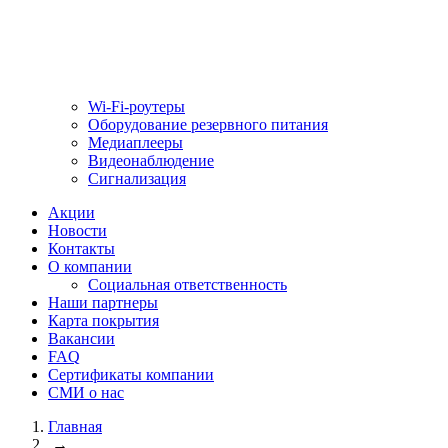
Wi-Fi-роутеры
Оборудование резервного питания
Медиаплееры
Видеонаблюдение
Сигнализация
Акции
Новости
Контакты
О компании
Социальная ответственность
Наши партнеры
Карта покрытия
Вакансии
FAQ
Сертификаты компании
СМИ о нас
Главная
→