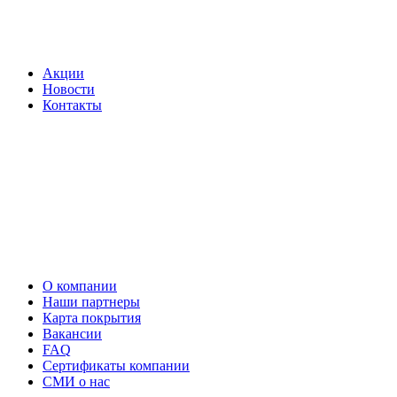
Акции
Новости
Контакты
О компании
Наши партнеры
Карта покрытия
Вакансии
FAQ
Сертификаты компании
СМИ о нас