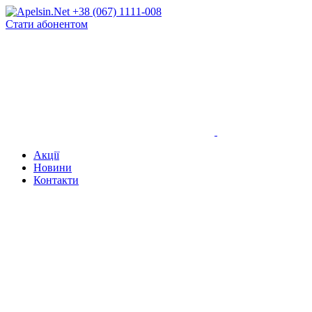
+38 (067) 1111-008
Стати абонентом
Акції
Новини
Контакти