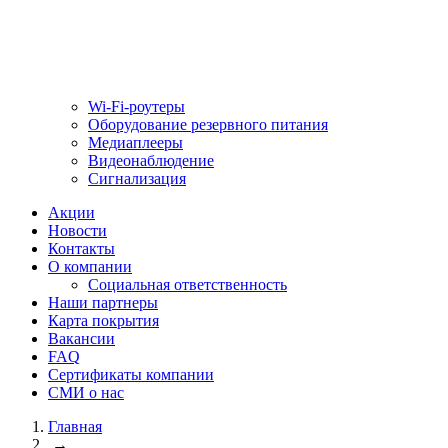
Wi-Fi-роутеры
Оборудование резервного питания
Медиаплееры
Видеонаблюдение
Сигнализация
Акции
Новости
Контакты
О компании
Социальная ответственность
Наши партнеры
Карта покрытия
Вакансии
FAQ
Сертификаты компании
СМИ о нас
Главная
→