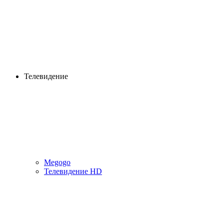
Телевидение
Megogo
Телевидение HD