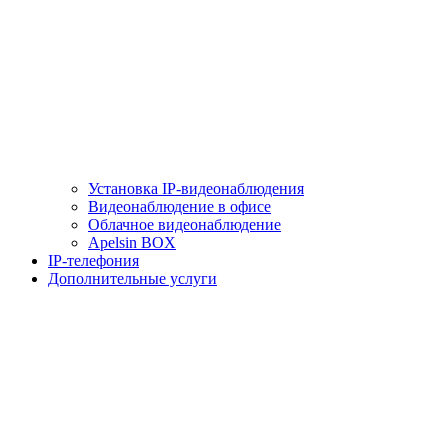
Установка IP-видеонаблюдения
Видеонаблюдение в офисе
Облачное видеонаблюдение
Apelsin BOX
IP-телефония
Дополнительные услуги