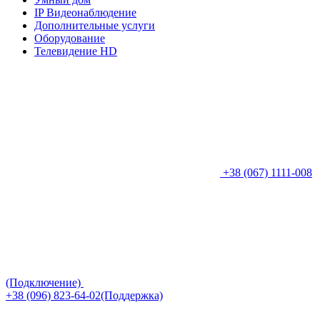
IP Видеонаблюдение
Дополнительные услуги
Оборудование
Телевидение HD
+38 (067) 1111-008
(Подключение)
+38 (096) 823-64-02(Поддержка)