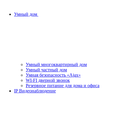
Умный дом
Умный многоквартирный дом
Умный частный дом
Умная безопасность «Ajax»
WI-FI дверной звонок
Резервное питание для дома и офиса
IP Видеонаблюдение