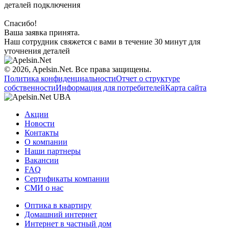
деталей подключения
Спасибо!
Ваша заявка принята.
Наш сотрудник свяжется с вами в течение 30 минут для
уточнения деталей
© 2026, Apelsin.Net. Все права защищены.
Политика конфиденциальности
Отчет о структуре
собственности
Информация для потребителей
Карта сайта
Акции
Новости
Контакты
О компании
Наши партнеры
Вакансии
FAQ
Сертификаты компании
СМИ о нас
Оптика в квартиру
Домашний интернет
Интернет в частный дом