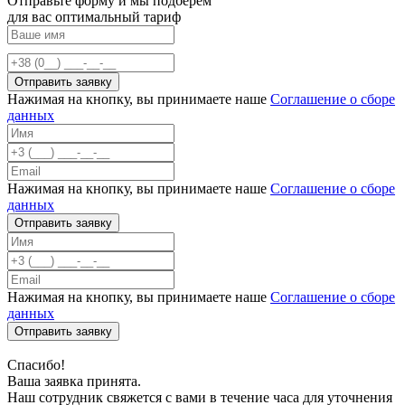
Отправьте форму и мы подберем
для вас оптимальный тариф
Нажимая на кнопку, вы принимаете наше
Соглашение о сборе
данных
Нажимая на кнопку, вы принимаете наше
Соглашение о сборе
данных
Отправить заявку
Нажимая на кнопку, вы принимаете наше
Соглашение о сборе
данных
Отправить заявку
Спасибо!
Ваша заявка принята.
Наш сотрудник свяжется с вами в течение часа для уточнения