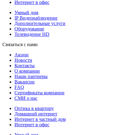
Интернет в офис
Умный дом
IP Видеонаблюдение
Дополнительные услуги
Оборудование
Телевидение HD
Связаться с нами
Акции
Новости
Контакты
О компании
Наши партнеры
Вакансии
FAQ
Сертификаты компании
СМИ о нас
Оптика в квартиру
Домашний интернет
Интернет в частный дом
Интернет в офис
Умный дом