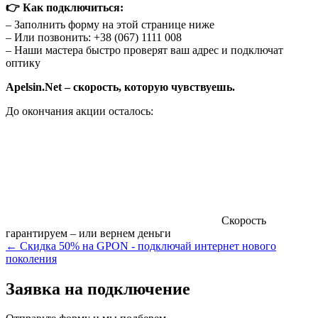
👉
Как подключиться:
– Заполнить форму на этой странице ниже
– Или позвонить: +38 (067) 1111 008
– Наши мастера быстро проверят ваш адрес и подключат
оптику
Apelsin.Net – скорость, которую чувствуешь.
До окончания акции осталось:
Скорость
гарантируем – или вернем деньги
← Скидка 50% на GPON - подключай интернет нового
поколения
Заявка на подключение