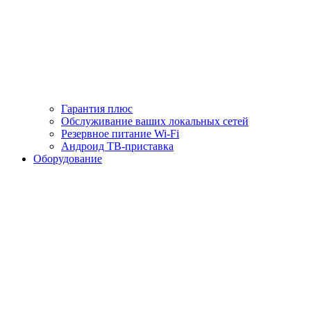
Гарантия плюс
Обслуживание ваших локальных сетей
Резервное питание Wi-Fi
Андроид ТВ-приставка
Оборудование