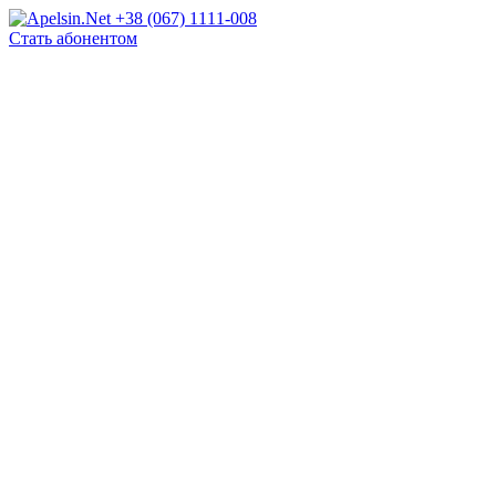
+38 (067) 1111-008
Стать абонентом