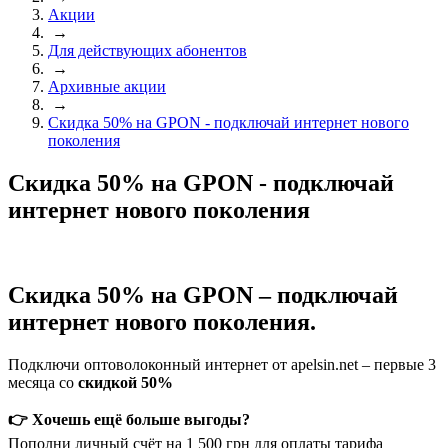
Акции
→
Для действующих абонентов
→
Архивные акции
→
Скидка 50% на GPON - подключай интернет нового
поколения
Скидка 50% на GPON - подключай
интернет нового поколения
Скидка 50% на GPON – подключай
интернет нового поколения.
Подключи оптоволоконный интернет от apelsin.net – первые 3
месяца со
скидкой 50%
👉
Хочешь ещё больше выгоды?
Пополни личный счёт на 1 500 грн для оплаты тарифа