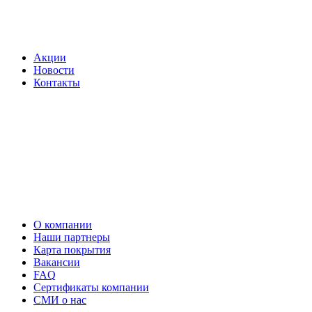
Акции
Новости
Контакты
О компании
Наши партнеры
Карта покрытия
Вакансии
FAQ
Сертификаты компании
СМИ о нас