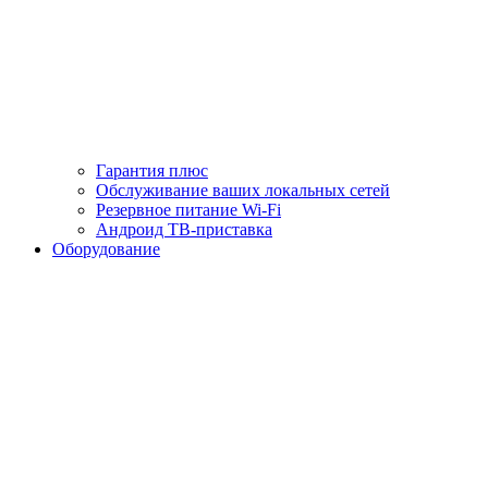
Гарантия плюс
Обслуживание ваших локальных сетей
Резервное питание Wi-Fi
Андроид ТВ-приставка
Оборудование