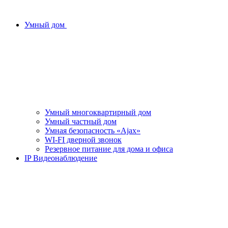
Умный дом
Умный многоквартирный дом
Умный частный дом
Умная безопасность «Ajax»
WI-FI дверной звонок
Резервное питание для дома и офиса
IP Видеонаблюдение