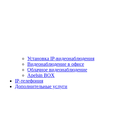
Установка IP-видеонаблюдения
Видеонаблюдение в офисе
Облачное видеонаблюдение
Apelsin BOX
IP-телефония
Дополнительные услуги