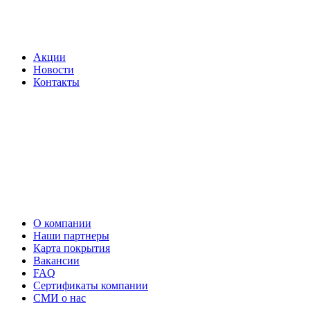
Акции
Новости
Контакты
О компании
Наши партнеры
Карта покрытия
Вакансии
FAQ
Сертификаты компании
СМИ о нас