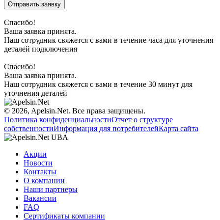
Отправить заявку
Спасибо!
Ваша заявка принята.
Наш сотрудник свяжется с вами в течение часа для уточнения
деталей подключения
Спасибо!
Ваша заявка принята.
Наш сотрудник свяжется с вами в течение 30 минут для
уточнения деталей
© 2026, Apelsin.Net. Все права защищены.
Политика конфиденциальности
Отчет о структуре
собственности
Информация для потребителей
Карта сайта
Акции
Новости
Контакты
О компании
Наши партнеры
Вакансии
FAQ
Сертификаты компании