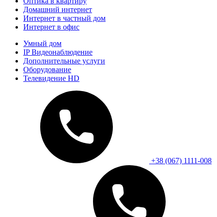
Оптика в квартиру
Домашний интернет
Интернет в частный дом
Интернет в офис
Умный дом
IP Видеонаблюдение
Дополнительные услуги
Оборудование
Телевидение HD
+38 (067) 1111-008