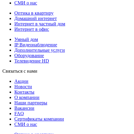
СМИ о нас
Оптика в квартиру
Домашний интернет
Интернет в частный дом
Интернет в офис
Умный дом
IP Видеонаблюдение
Дополнительные услуги
Оборудование
Телевидение HD
Связаться с нами
Акции
Новости
Контакты
О компании
Наши партнеры
Вакансии
FAQ
Сертификаты компании
СМИ о нас