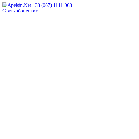
+38 (067) 1111-008
Стать абонентом