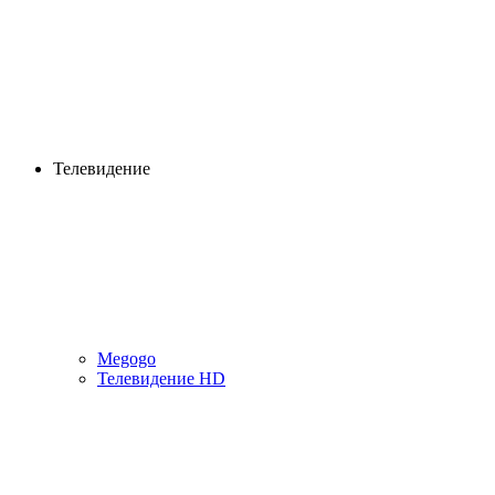
Телевидение
Megogo
Телевидение HD