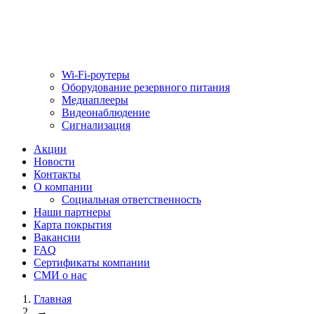
Wi-Fi-роутеры
Оборудование резервного питания
Медиаплееры
Видеонаблюдение
Сигнализация
Акции
Новости
Контакты
О компании
Социальная ответственность
Наши партнеры
Карта покрытия
Вакансии
FAQ
Сертификаты компании
СМИ о нас
Главная
→