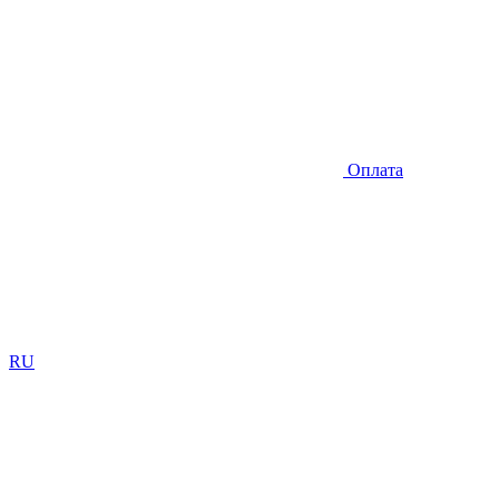
Оплата
RU