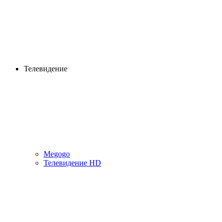
Телевидение
Megogo
Телевидение HD