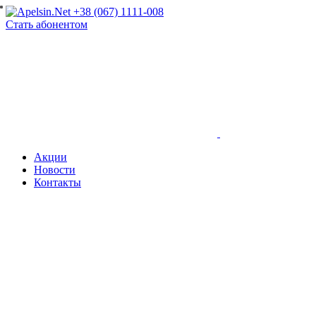
+38 (067) 1111-008
Стать абонентом
Акции
Новости
Контакты