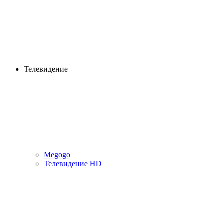
Телевидение
Megogo
Телевидение HD