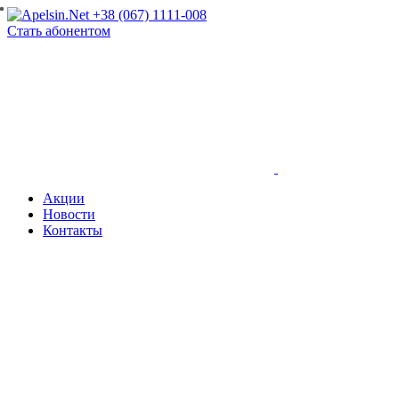
+38 (067) 1111-008
Стать абонентом
Акции
Новости
Контакты