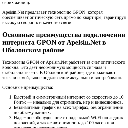
своих жилищ.
Apelsin.Net предлагает технологию GPON, которая
обеспечивает оптическую сеть прямо до квартиры, гарантируя
высокую скорость и качество связи.
Основные преимущества подключения
интернета GPON от Apelsin.Net в
Оболонском районе
Технология GPON от Apelsin.Net работает за счет оптического
волокна. Это дает необходимую мощность сигнала и
стабильность сеть. В Оболонский районе, где проживают
тысячи семей, такое подключение актуально и востребовано.
Основные преимущества:
Быстрый и симметричный интернет со скоростью до 10
Гбит/с — идеально для стриминга, игр и видеозвонков.
Безлимитный трафик на всех тарифах, без ограничений
по объему данных.
Надежное оборудование с поддержкой Wi-Fi последних
поколений, а также автономность до 100 часов при
отключении электричества.