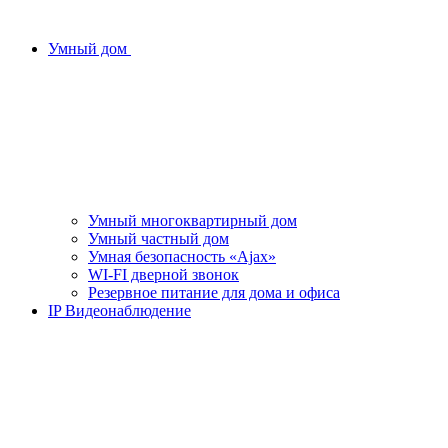
Умный дом
Умный многоквартирный дом
Умный частный дом
Умная безопасность «Ajax»
WI-FI дверной звонок
Резервное питание для дома и офиса
IP Видеонаблюдение