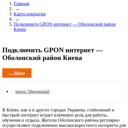
Главная
→
Карта покрытия
→
Подключить GPON интернет — Оболонский район
Киева
Подключить GPON интернет —
Оболонский район Киева
← Назад
просп. Оболонский
В Киеве, как и в других городах Украины, стабильный и
быстрый интернет играет ключевую роль для работы,
обучения и отдыха. Жители Оболонского района регулярно
осуществляют подключение высокоскоростного интернета для