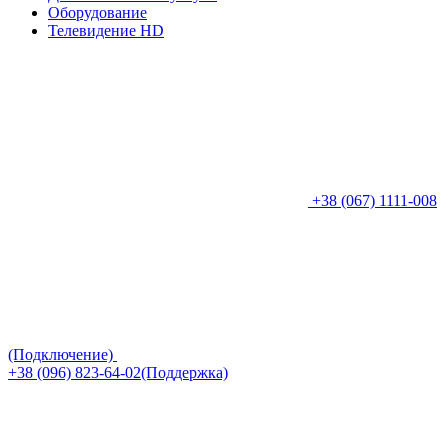
Оборудование
Телевидение HD
+38 (067) 1111-008
(Подключение)
+38 (096) 823-64-02(Поддержка)