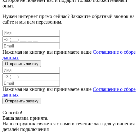
которое не подведет вас и подарит только положительный
опыт.
Нужен интернет прямо сейчас? Закажите обратный звонок на
сайте и мы вам перезвоним.
Нажимая на кнопку, вы принимаете наше
Соглашение о сборе
данных
Отправить заявку
Нажимая на кнопку, вы принимаете наше
Соглашение о сборе
данных
Отправить заявку
Спасибо!
Ваша заявка принята.
Наш сотрудник свяжется с вами в течение часа для уточнения
деталей подключения