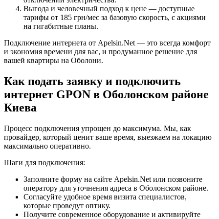
Выгода и человечный подход к цене — доступные
тарифы от 185 грн/мес за базовую скорость, с акциями
на гигабитные планы.
Подключение интернета от Apelsin.Net — это всегда комфорт
и экономия времени для вас, и продуманное решение для
вашей квартиры на Оболони.
Как подать заявку и подключить
интернет GPON в Оболонском районе
Киева
Процесс подключения упрощен до максимума. Мы, как
провайдер, который ценит ваше время, выезжаем на локацию
максимально оперативно.
Шаги для подключения:
Заполните форму на сайте Apelsin.Net или позвоните
оператору для уточнения адреса в Оболонском районе.
Согласуйте удобное время визита специалистов,
которые проведут оптику.
Получите современное оборудование и активируйте