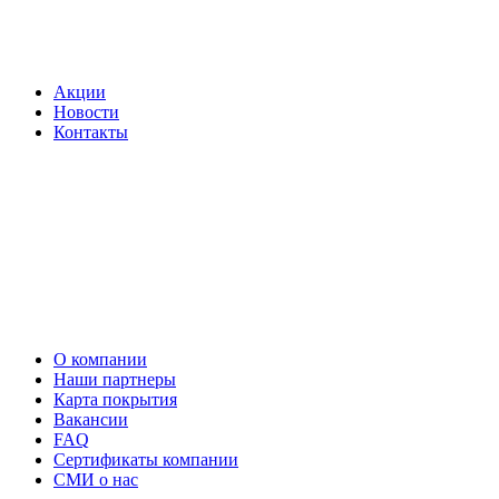
Акции
Новости
Контакты
О компании
Наши партнеры
Карта покрытия
Вакансии
FAQ
Сертификаты компании
СМИ о нас