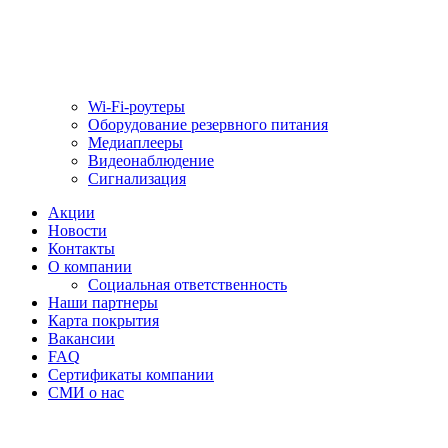
Wi-Fi-роутеры
Оборудование резервного питания
Медиаплееры
Видеонаблюдение
Сигнализация
Акции
Новости
Контакты
О компании
Социальная ответственность
Наши партнеры
Карта покрытия
Вакансии
FAQ
Сертификаты компании
СМИ о нас