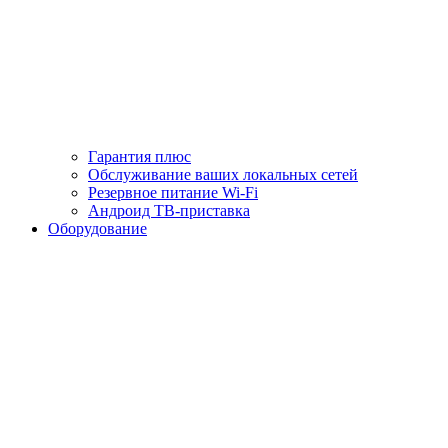
Гарантия плюс
Обслуживание ваших локальных сетей
Резервное питание Wi-Fi
Андроид ТВ-приставка
Оборудование