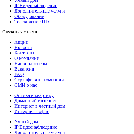
Умный дом
IP Видеонаблюдение
Дополнительные услуги
Оборудование
Телевидение HD
Связаться с нами
Акции
Новости
Контакты
О компании
Наши партнеры
Вакансии
FAQ
Сертификаты компании
СМИ о нас
Оптика в квартиру
Домашний интернет
Интернет в частный дом
Интернет в офис
Умный дом
IP Видеонаблюдение
Дополнительные услуги