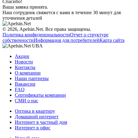
Спасибо!
Ваша заявка принята.
Наш сотрудник свяжется с вами в течение 30 минут для
уточнения деталей
© 2026, Apelsin.Net. Все права защищены.
Политика конфиденциальности
Отчет о структуре
собственности
Информация для потребителей
Карта сайта
Акции
Новости
Контакты
О компании
Наши партнеры
Вакансии
FAQ
Сертификаты компании
СМИ о нас
Оптика в квартиру
Домашний интернет
Интернет в частный дом
Интернет в офис