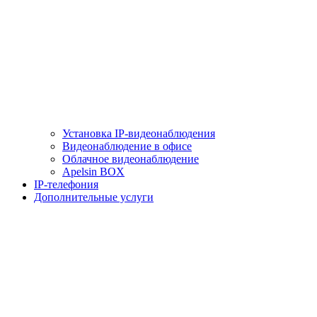
Установка IP-видеонаблюдения
Видеонаблюдение в офисе
Облачное видеонаблюдение
Apelsin BOX
IP-телефония
Дополнительные услуги