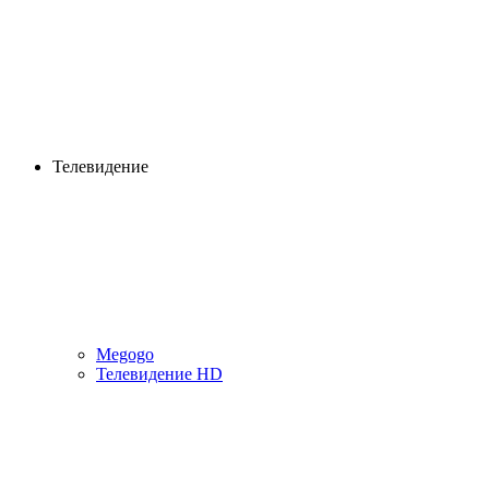
Телевидение
Megogo
Телевидение HD