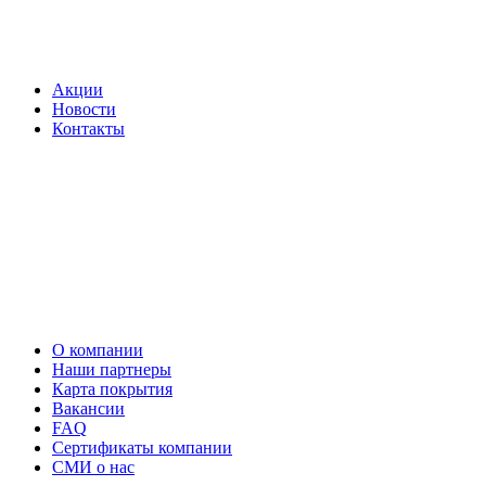
Акции
Новости
Контакты
О компании
Наши партнеры
Карта покрытия
Вакансии
FAQ
Сертификаты компании
СМИ о нас