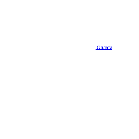
Оплата