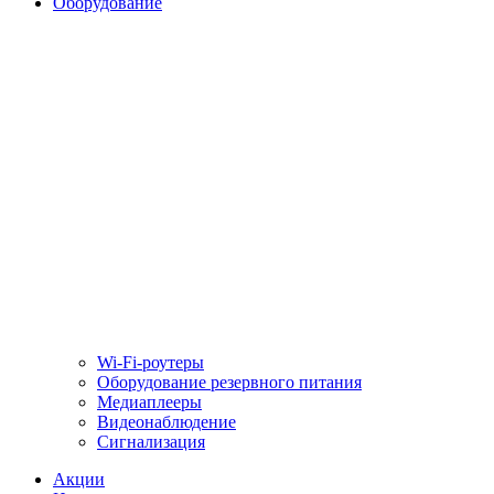
Оборудование
Wi-Fi-роутеры
Оборудование резервного питания
Медиаплееры
Видеонаблюдение
Сигнализация
Акции