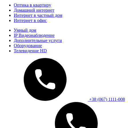
Оптика в квартиру
Домашний интернет
Интернет в частный дом
Интернет в офис
Умный дом
IP Видеонаблюдение
Дополнительные услуги
Оборудование
Телевидение HD
+38 (067) 1111-008