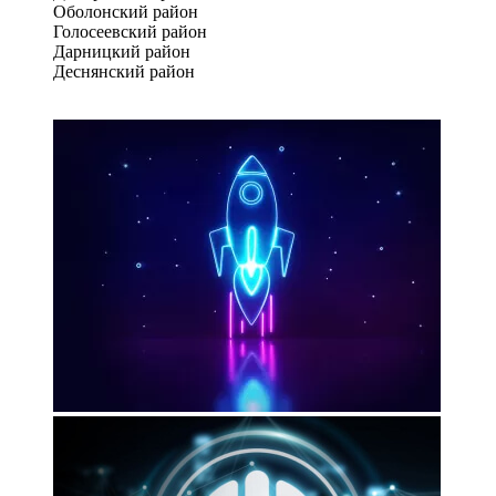
Оболонский район
Голосеевский район
Дарницкий район
Деснянский район