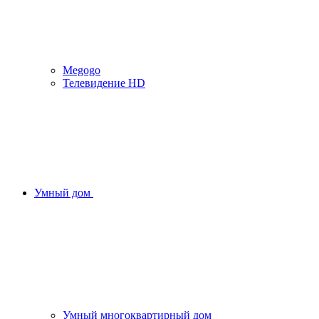
Megogo
Телевидение HD
Умный дом
Умный многоквартирный дом