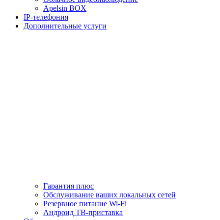
Apelsin BOX
IP-телефония
Дополнительные услуги
Гарантия плюс
Обслуживание ваших локальных сетей
Резервное питание Wi-Fi
Андроид ТВ-приставка