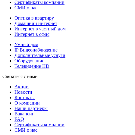
Сертификаты компании
СМИ о нас
Оптика в квартиру
Домашний интернет
Интернет в частный дом
Интернет в офис
Умный дом
IP Видеонаблюдение
Дополнительные услуги
Оборудование
Телевидение HD
Связаться с нами
Акции
Новости
Контакты
О компании
Наши партнеры
Вакансии
FAQ
Сертификаты компании
СМИ о нас