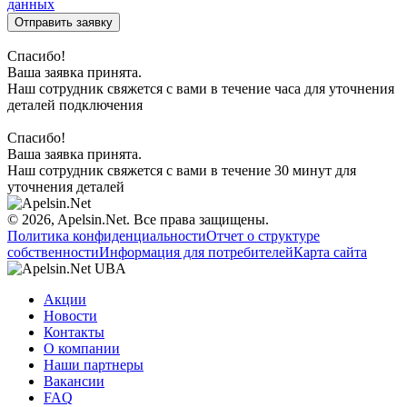
данных
Отправить заявку
Спасибо!
Ваша заявка принята.
Наш сотрудник свяжется с вами в течение часа для уточнения
деталей подключения
Спасибо!
Ваша заявка принята.
Наш сотрудник свяжется с вами в течение 30 минут для
уточнения деталей
© 2026, Apelsin.Net. Все права защищены.
Политика конфиденциальности
Отчет о структуре
собственности
Информация для потребителей
Карта сайта
Акции
Новости
Контакты
О компании
Наши партнеры
Вакансии
FAQ