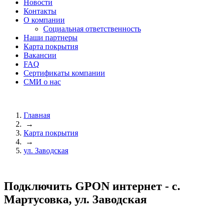
Новости
Контакты
О компании
Социальная ответственность
Наши партнеры
Карта покрытия
Вакансии
FAQ
Сертификаты компании
СМИ о нас
Главная
→
Карта покрытия
→
ул. Заводская
Подключить GPON интернет - с.
Мартусовка, ул. Заводская