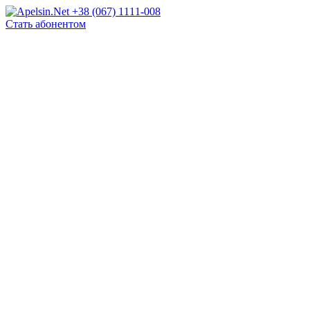
+38 (067) 1111-008
Стать абонентом