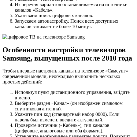
Из перечня вариантов останавливаемся на источнике
каналов «Кабель».
Указываем поиск цифровых каналов.
Запускаем автонастройку. Поиск всех доступных
каналов занимает не более 10 минут.
Особенности настройки телевизоров
Samsung, выпущенных после 2010 года
Чтобы впервые настроить каналы на телевизоре «Самсунг»
современной модели, необходимо выполнить несколько
простых действий:
Используя пульт дистанционного управления, зайдите
в меню.
Выберите раздел «Канал» (он изображен символом
спутниковая антенна).
Укажите пин-код (стандартный набор 0000). Если
пароль был изменен, введите актуальный.
Проверьте источник («Кабель»), тип каналов
(цифровые, аналоговые или оба формата).
Установите необходимые параметры поиска. Подходит