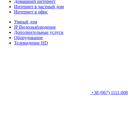
Домашний интернет
Интернет в частный дом
Интернет в офис
Умный дом
IP Видеонаблюдение
Дополнительные услуги
Оборудование
Телевидение HD
+38 (067) 1111-008