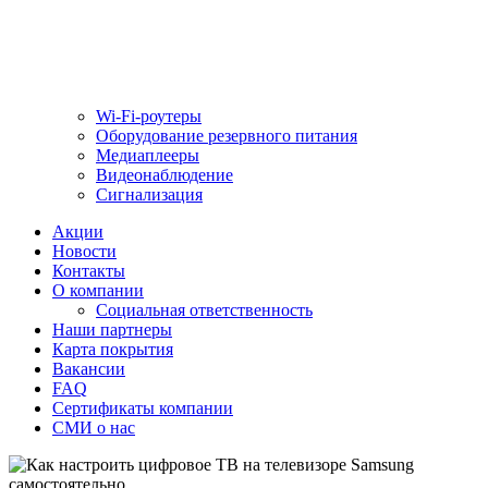
Wi-Fi-роутеры
Оборудование резервного питания
Медиаплееры
Видеонаблюдение
Сигнализация
Акции
Новости
Контакты
О компании
Социальная ответственность
Наши партнеры
Карта покрытия
Вакансии
FAQ
Сертификаты компании
СМИ о нас