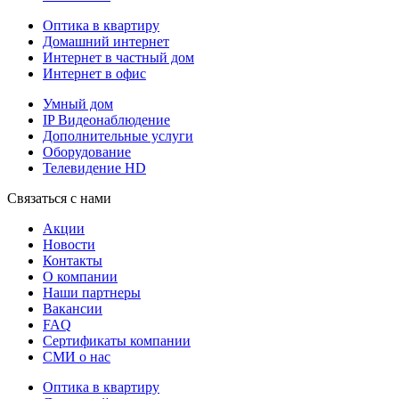
Оптика в квартиру
Домашний интернет
Интернет в частный дом
Интернет в офис
Умный дом
IP Видеонаблюдение
Дополнительные услуги
Оборудование
Телевидение HD
Связаться с нами
Акции
Новости
Контакты
О компании
Наши партнеры
Вакансии
FAQ
Сертификаты компании
СМИ о нас
Оптика в квартиру