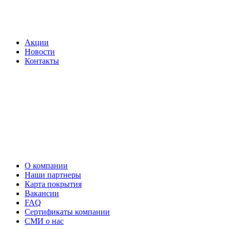
Акции
Новости
Контакты
О компании
Наши партнеры
Карта покрытия
Вакансии
FAQ
Сертификаты компании
СМИ о нас