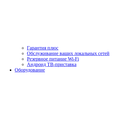
Гарантия плюс
Обслуживание ваших локальных сетей
Резервное питание Wi-Fi
Андроид ТВ-приставка
Оборудование