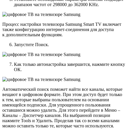
диапазон частот от 298000 до 362000 KHz.
Процесс настройки телевизора Samsung Smart TV включает
также конфигурацию интернет-соединения для доступа
к дополнительным функциям.
Запустите Поиск.
Как только автонастройка завершится, нажмите кнопку
ОК.
Автоматический поиск поможет найти все каналы, которые
вещают в цифровом формате. При этом доступ будет только
к тем, которые выбраны пользователем на основании
имеющейся подписки. Для упрощенного пользования
оставшиеся можно удалить. Для этого перейдите в Меню –
Каналы – Диспетчер каналов. На выбранной позиции
нажмите Tools и Удалить. Проделав так со всеми каналами
можно оставить только те, которые часто используются.