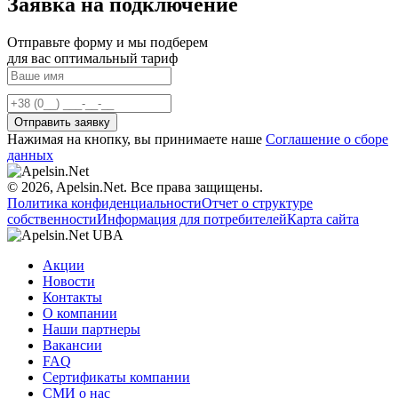
Заявка на подключение
Отправьте форму и мы подберем
для вас оптимальный тариф
Нажимая на кнопку, вы принимаете наше
Соглашение о сборе
данных
© 2026, Apelsin.Net. Все права защищены.
Политика конфиденциальности
Отчет о структуре
собственности
Информация для потребителей
Карта сайта
Акции
Новости
Контакты
О компании
Наши партнеры
Вакансии
FAQ
Сертификаты компании
СМИ о нас