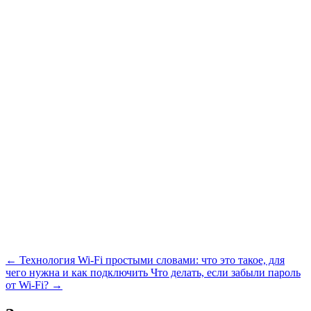
← Технология Wi-Fi простыми словами: что это такое, для
чего нужна и как подключить
Что делать, если забыли пароль
от Wi-Fi? →