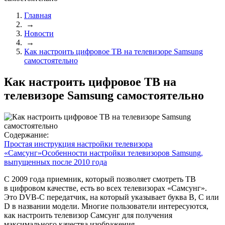
Главная
→
Новости
→
Как настроить цифровое ТВ на телевизоре Samsung
самостоятельно
Как настроить цифровое ТВ на
телевизоре Samsung самостоятельно
Содержание:
Простая инструкция настройки телевизора
«Самсунг»
Особенности настройки телевизоров Samsung,
выпущенных после 2010 года
С 2009 года приемник, который позволяет смотреть ТВ
в цифровом качестве, есть во всех телевизорах «Самсунг».
Это DVB-C передатчик, на который указывает буква B, С или
D в названии модели. Многие пользователи интересуются,
как настроить телевизор Самсунг для получения
максимального качества изображения.