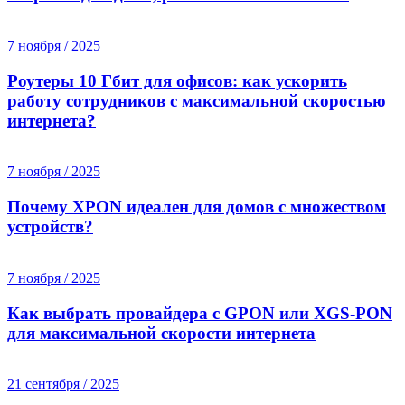
7 ноября / 2025
Роутеры 10 Гбит для офисов: как ускорить
работу сотрудников с максимальной скоростью
интернета?
7 ноября / 2025
Почему XPON идеален для домов с множеством
устройств?
7 ноября / 2025
Как выбрать провайдера с GPON или XGS-PON
для максимальной скорости интернета
21 сентября / 2025