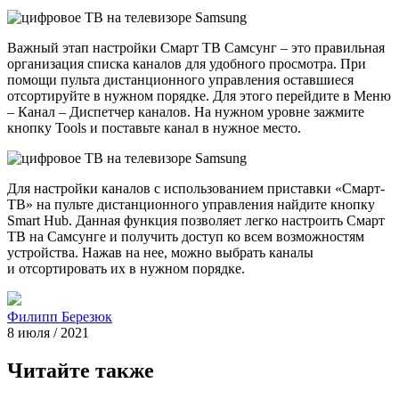
Важный этап настройки Смарт ТВ Самсунг – это правильная
организация списка каналов для удобного просмотра. При
помощи пульта дистанционного управления оставшиеся
отсортируйте в нужном порядке. Для этого перейдите в Меню
– Канал – Диспетчер каналов. На нужном уровне зажмите
кнопку Tools и поставьте канал в нужное место.
Для настройки каналов с использованием приставки «Смарт-
ТВ» на пульте дистанционного управления найдите кнопку
Smart Hub. Данная функция позволяет легко настроить Смарт
ТВ на Самсунге и получить доступ ко всем возможностям
устройства. Нажав на нее, можно выбрать каналы
и отсортировать их в нужном порядке.
Филипп Березюк
8 июля / 2021
Читайте также