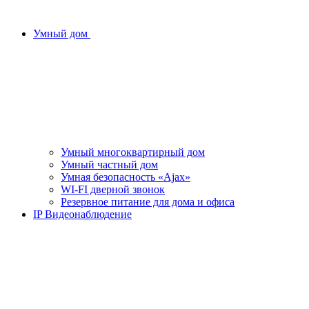
Умный дом
Умный многоквартирный дом
Умный частный дом
Умная безопасность «Ajax»
WI-FI дверной звонок
Резервное питание для дома и офиса
IP Видеонаблюдение