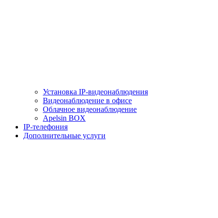
Установка IP-видеонаблюдения
Видеонаблюдение в офисе
Облачное видеонаблюдение
Apelsin BOX
IP-телефония
Дополнительные услуги