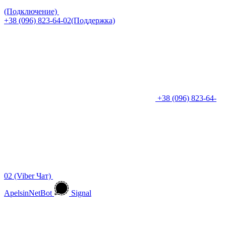
(Подключение)
+38 (096) 823-64-02(Поддержка)
+38 (096) 823-64-
02 (Viber Чат)
ApelsinNetBot
Signal