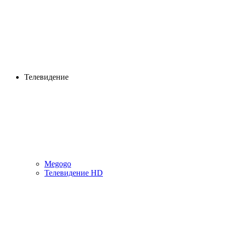
Телевидение
Megogo
Телевидение HD