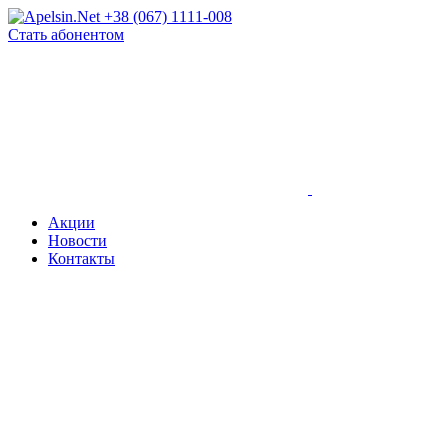
+38 (067) 1111-008
Стать абонентом
Акции
Новости
Контакты