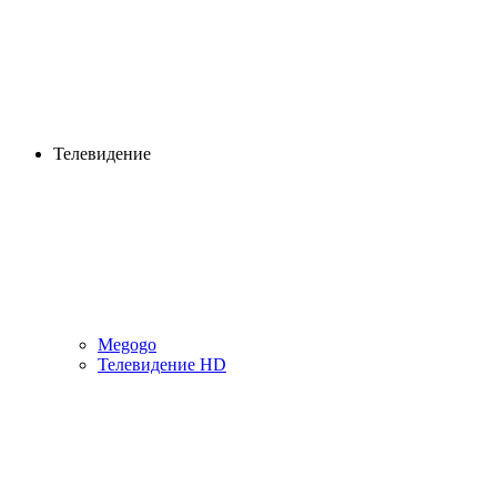
Телевидение
Megogo
Телевидение HD