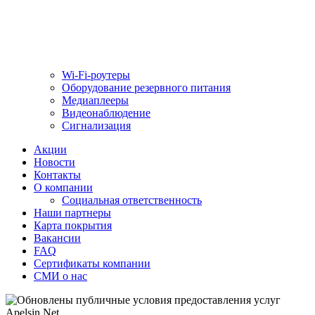
Wi-Fi-роутеры
Оборудование резервного питания
Медиаплееры
Видеонаблюдение
Сигнализация
Акции
Новости
Контакты
О компании
Социальная ответственность
Наши партнеры
Карта покрытия
Вакансии
FAQ
Сертификаты компании
СМИ о нас