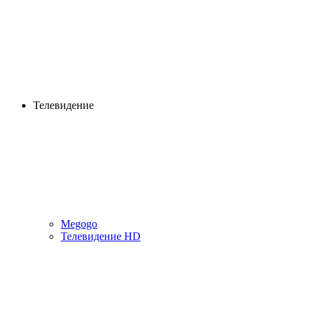
Телевидение
Megogo
Телевидение HD