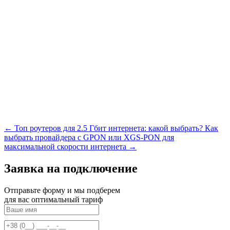
← Топ роутеров для 2.5 Гбит интернета: какой выбрать?
Как
выбрать провайдера с GPON или XGS-PON для
максимальной скорости интернета →
Заявка на подключение
Отправьте форму и мы подберем
для вас оптимальный тариф