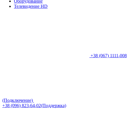
Оборудование
Телевидение HD
+38 (067) 1111-008
(Подключение)
+38 (096) 823-64-02(Поддержка)