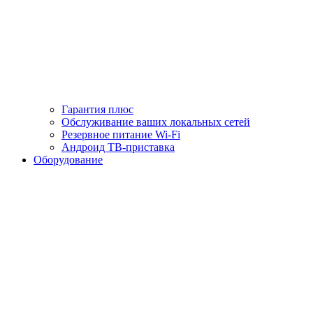
Гарантия плюс
Обслуживание ваших локальных сетей
Резервное питание Wi-Fi
Андроид ТВ-приставка
Оборудование