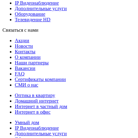
IP Видеонаблюдение
Дополнительные услуги
Оборудование
Телевидение HD
Связаться с нами
Акции
Новости
Контакты
О компании
Наши партнеры
Вакансии
FAQ
Сертификаты компании
СМИ о нас
Оптика в квартиру
Домашний интернет
Интернет в частный дом
Интернет в офис
Умный дом
IP Видеонаблюдение
Дополнительные услуги