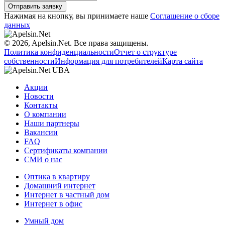
Нажимая на кнопку, вы принимаете наше
Соглашение о сборе
данных
© 2026, Apelsin.Net. Все права защищены.
Политика конфиденциальности
Отчет о структуре
собственности
Информация для потребителей
Карта сайта
Акции
Новости
Контакты
О компании
Наши партнеры
Вакансии
FAQ
Сертификаты компании
СМИ о нас
Оптика в квартиру
Домашний интернет
Интернет в частный дом
Интернет в офис
Умный дом