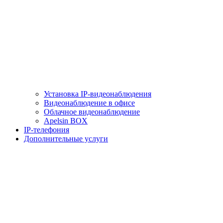
Установка IP-видеонаблюдения
Видеонаблюдение в офисе
Облачное видеонаблюдение
Apelsin BOX
IP-телефония
Дополнительные услуги