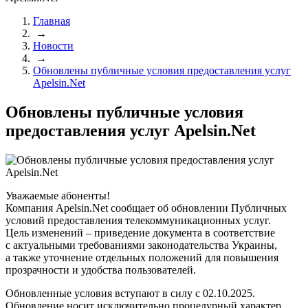
Главная
→
Новости
→
Обновлены публичные условия предоставления услуг
Apelsin.Net
Обновлены публичные условия
предоставления услуг Apelsin.Net
Уважаемые абоненты!
Компания Apelsin.Net сообщает об обновлении Публичных
условий предоставления телекоммуникационных услуг.
Цель изменений – приведение документа в соответствие
с актуальными требованиями законодательства Украины,
а также уточнение отдельных положений для повышения
прозрачности и удобства пользователей.
Обновленные условия вступают в силу с 02.10.2025.
Обновление носит исключительно процедурный характер