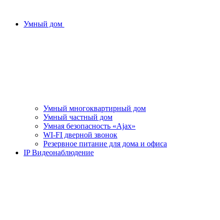
Умный дом
Умный многоквартирный дом
Умный частный дом
Умная безопасность «Ajax»
WI-FI дверной звонок
Резервное питание для дома и офиса
IP Видеонаблюдение