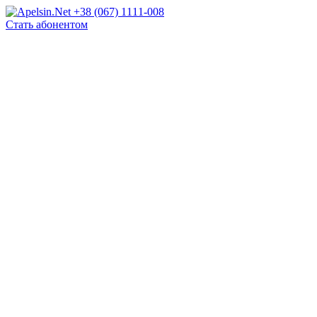
+38 (067) 1111-008
Стать абонентом