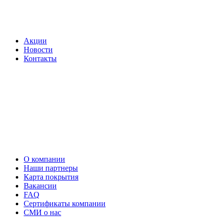
Акции
Новости
Контакты
О компании
Наши партнеры
Карта покрытия
Вакансии
FAQ
Сертификаты компании
СМИ о нас