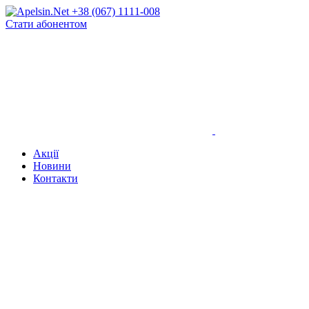
+38 (067) 1111-008
Стати абонентом
Акції
Новини
Контакти