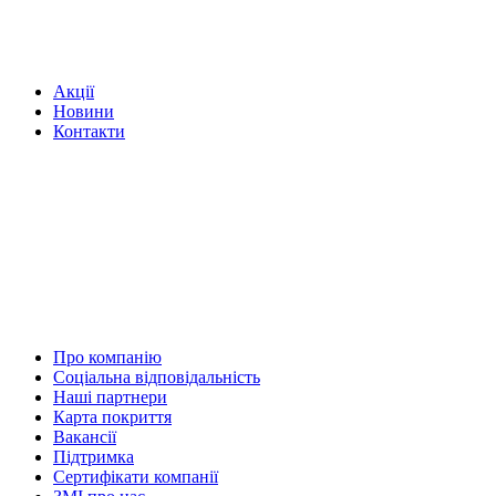
Акції
Новини
Контакти
Про компанію
Соціальна відповідальність
Наші партнери
Карта покриття
Вакансії
Підтримка
Сертифікати компанії