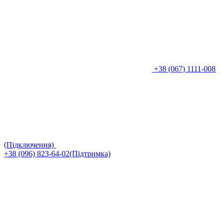
+38 (067) 1111-008
(Підключення)
+38 (096) 823-64-02(Підтримка)