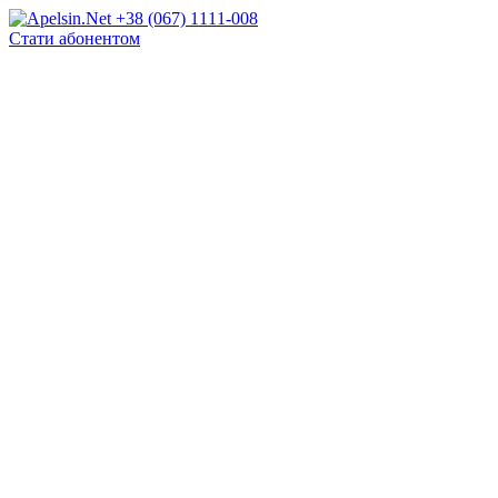
+38 (067) 1111-008
Стати абонентом