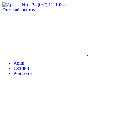
+38 (067) 1111-008
Стати абонентом
Акції
Новини
Контакти