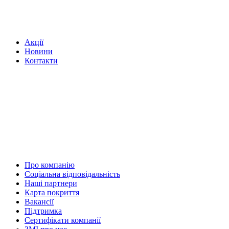
Акції
Новини
Контакти
Про компанію
Соціальна відповідальність
Наші партнери
Карта покриття
Вакансії
Підтримка
Сертифікати компанії