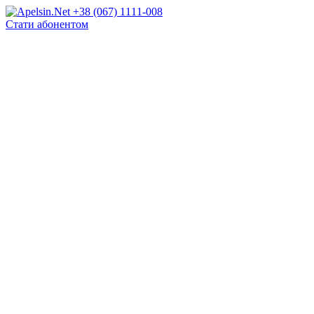
+38 (067) 1111-008
Стати абонентом