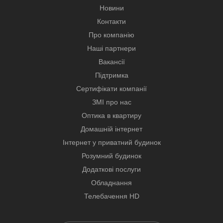
Новини
Контакти
Про компанію
Наші партнери
Вакансії
Підтримка
Сертифікати компанії
ЗМІ про нас
Оптика в квартиру
Домашній інтернет
Інтернет у приватний будинок
Розумний будинок
Додаткові послуги
Обладнання
Телебачення HD