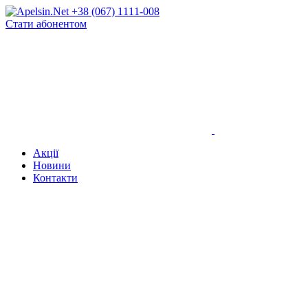
+38 (067) 1111-008
Стати абонентом
Акції
Новини
Контакти