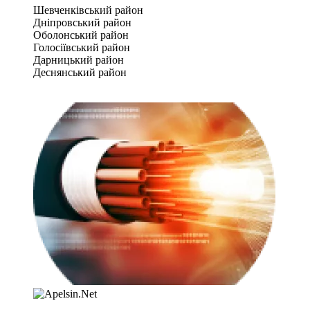
Шевченківський район
Дніпровський район
Оболонський район
Голосіївський район
Дарницький район
Деснянський район