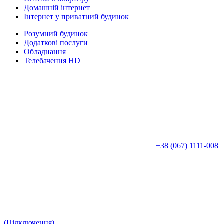
Домашній інтернет
Інтернет у приватний будинок
Розумний будинок
Додаткові послуги
Обладнання
Телебачення HD
+38 (067) 1111-008
(Підключення)