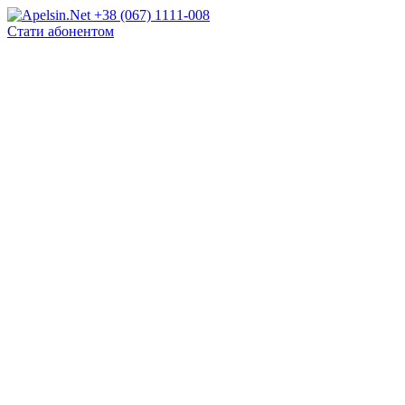
+38 (067) 1111-008
Стати абонентом