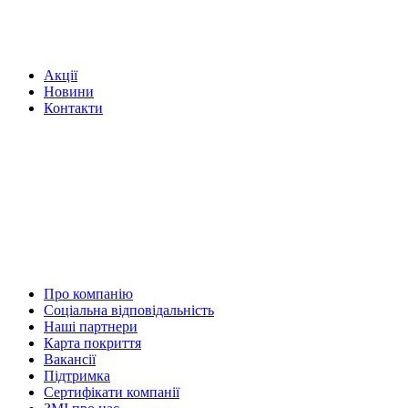
Акції
Новини
Контакти
Про компанію
Соціальна відповідальність
Наші партнери
Карта покриття
Вакансії
Підтримка
Сертифікати компанії