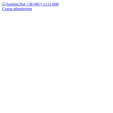
+38 (067) 1111-008
Стати абонентом