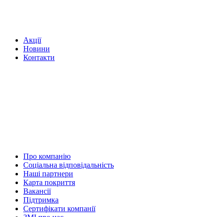
Акції
Новини
Контакти
Про компанію
Соціальна відповідальність
Наші партнери
Карта покриття
Вакансії
Підтримка
Сертифікати компанії