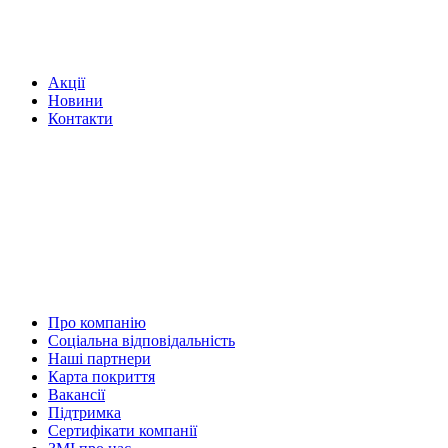
Акції
Новини
Контакти
Про компанію
Соціальна відповідальність
Наші партнери
Карта покриття
Вакансії
Підтримка
Сертифікати компанії