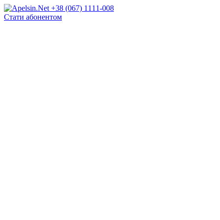
+38 (067) 1111-008
Стати абонентом