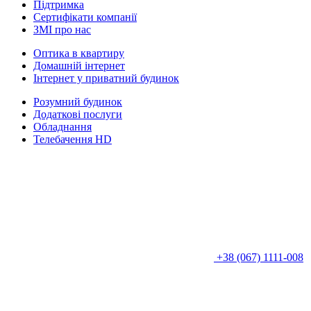
Підтримка
Сертифікати компанії
ЗМІ про нас
Оптика в квартиру
Домашній інтернет
Інтернет у приватний будинок
Розумний будинок
Додаткові послуги
Обладнання
Телебачення HD
+38 (067) 1111-008