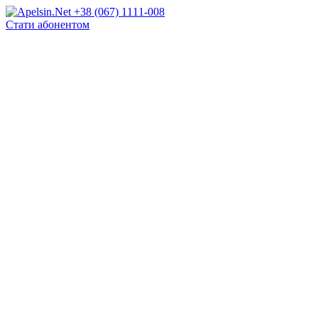
+38 (067) 1111-008
Стати абонентом