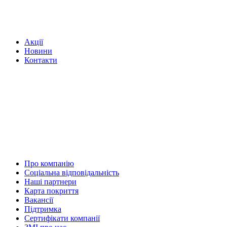
Акції
Новини
Контакти
Про компанію
Соціальна відповідальність
Наші партнери
Карта покриття
Вакансії
Підтримка
Сертифікати компанії