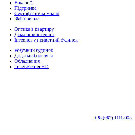
Вакансії
Підтримка
Сертифікати компанії
ЗМІ про нас
Оптика в квартиру
Домашній інтернет
Інтернет у приватний будинок
Розумний будинок
Додаткові послуги
Обладнання
Телебачення HD
+38 (067) 1111-008