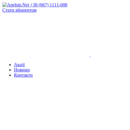
+38 (067) 1111-008
Стати абонентом
Акції
Новини
Контакти