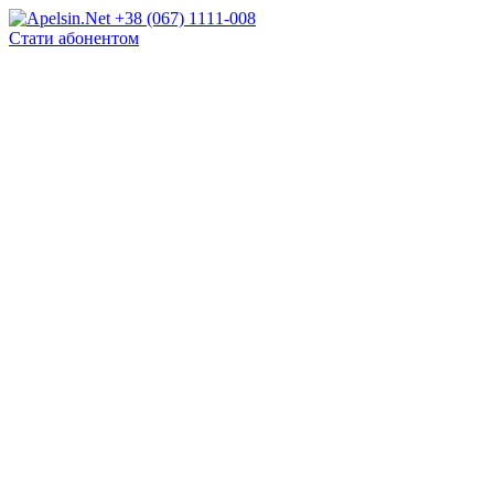
+38 (067) 1111-008
Стати абонентом