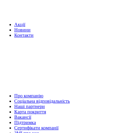
Акції
Новини
Контакти
Про компанію
Соціальна відповідальність
Наші партнери
Карта покриття
Вакансії
Підтримка
Сертифікати компанії