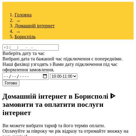
Головна
→
Домашній інтернет
→
Бориспіль
Виберіть дату та час
Вибрані дата та бажаний час підключення є попередніми.
Наші фахівці узгодять з Вами дату підключення під час
оформлення замовлення.
Готово
Домашній інтернет в Борисполі ᐈ
замовити та оплатити послуги
інтернет
Ви можете вибрати тариф та його термін оплати.
Оплачуйте за півроку чи рік відразу та отримайте знижку на