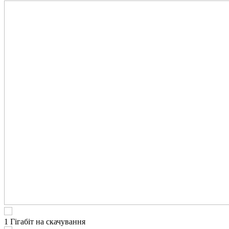
1 Гігабіт на скачування