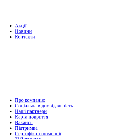
Акції
Новини
Контакти
Про компанію
Соціальна відповідальність
Наші партнери
Карта покриття
Вакансії
Підтримка
Сертифікати компанії