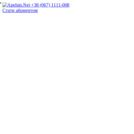
+38 (067) 1111-008
Стати абонентом