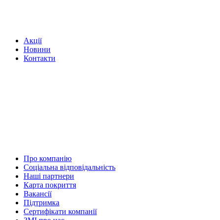
Акції
Новини
Контакти
Про компанію
Соціальна відповідальність
Наші партнери
Карта покриття
Вакансії
Підтримка
Сертифікати компанії