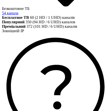
Безкоштовне ТБ
54 канала
Бесплатное ТВ
60 (2 HD / 1 UHD) каналів
Популярний
350 (94 HD / 6 UHD) каналов
Преміальний
372 (101 HD / 6 UHD) каналів
Зовнішній IP