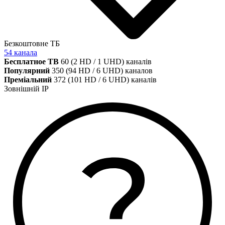
Безкоштовне ТБ
54 канала
Бесплатное ТВ
60 (2 HD / 1 UHD) каналів
Популярний
350 (94 HD / 6 UHD) каналов
Преміальний
372 (101 HD / 6 UHD) каналів
Зовнішній IP