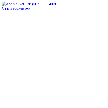
+38 (067) 1111-008
Стати абонентом