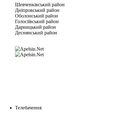
Шевченківський район
Дніпровський район
Оболонський район
Голосіївський район
Дарницький район
Деснянський район
Телебачення