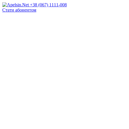
+38 (067) 1111-008
Стати абонентом