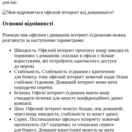
для вас.
Основні відмінності
Різницю між офісним і домашнім інтернет-з'єднанням можна
розглянути за наступними параметрами:
Швидкість. Офісний інтернет пропонує вищу швидкість
порівняно з домашнім, оскільки в офісах є більше
користувачів, які потребують одночасного доступу
до мережі.
Стабільність. Стабільність з'єднання є критичною
для бізнесу, тому офісний інтернет зазвичай надає більш
стабільне з'єднання. Домашній інтернет може мати
періодичні перебої.
Безпека. Офісні інтернет-з'єднання мають вищі
стандарти безпеки для захисту конфіденційних даних
компанії.
Ціна. Офісний інтернет коштує більше, ніж домашній,
через вищу швидкість, стабільність та захист даних.
Сервіс. Постачальники офісного інтернету зазвичай
пропонують 24/7 підтримку та спеціальні сервіси
для бізнесу. Домашні користувачі можуть не мати