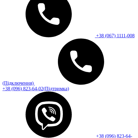
+38 (067) 1111-008
(Підключення)
+38 (096) 823-64-02(Підтримка)
+38 (096) 823-64-