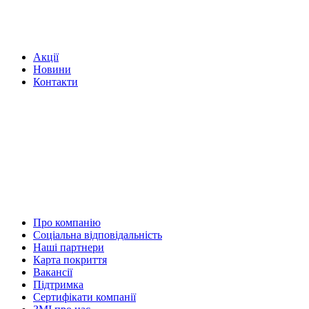
Акції
Новини
Контакти
Про компанію
Соціальна відповідальність
Наші партнери
Карта покриття
Вакансії
Підтримка
Сертифікати компанії