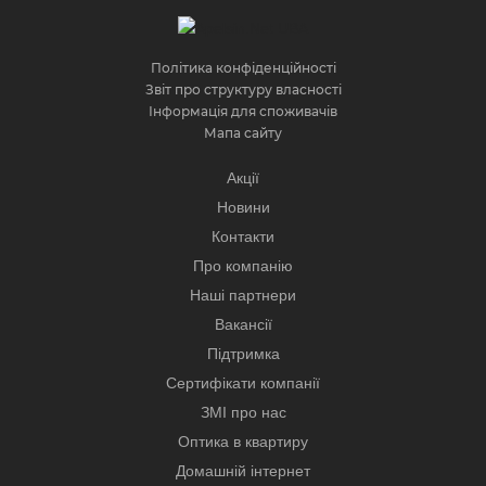
Політика конфіденційності
Звіт про структуру власності
Інформація для споживачів
Мапа сайту
Акції
Новини
Контакти
Про компанію
Наші партнери
Вакансії
Підтримка
Сертифікати компанії
ЗМІ про нас
Оптика в квартиру
Домашній інтернет