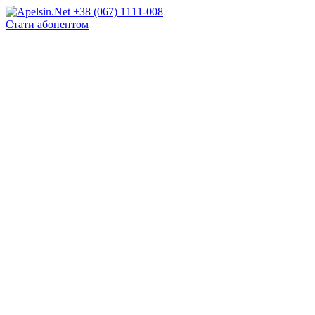
+38 (067) 1111-008
Стати абонентом