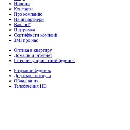
Новини
Контакти
Про компанію
Наші партнери
Вакансії
Підтримка
Сертифікати компанії
ЗМІ про нас
Оптика в квартиру
Домашній інтернет
Інтернет у приватний будинок
Розумний будинок
Додаткові послуги
Обладнання
Телебачення HD