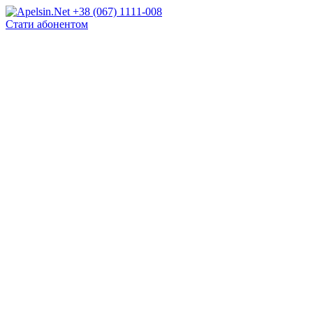
+38 (067) 1111-008
Стати абонентом