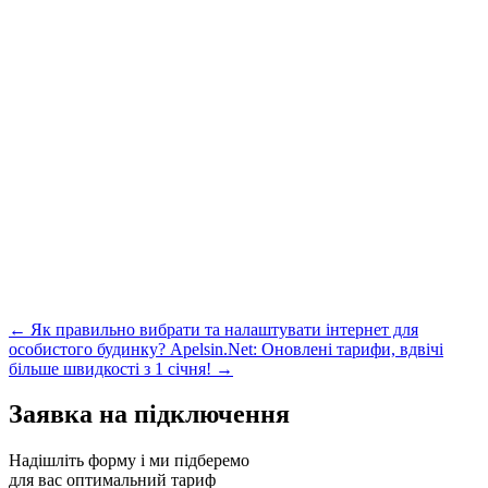
← Як правильно вибрати та налаштувати інтернет для
особистого будинку?
Apelsin.Net: Оновлені тарифи, вдвічі
більше швидкості з 1 січня! →
Заявка на підключення
Надішліть форму і ми підберемо
для вас оптимальний тариф