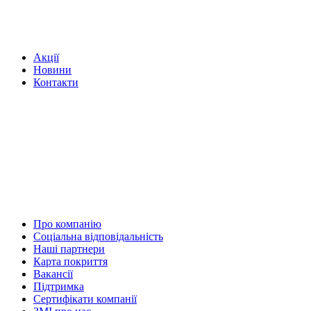
Акції
Новини
Контакти
Про компанію
Соціальна відповідальність
Наші партнери
Карта покриття
Вакансії
Підтримка
Сертифікати компанії