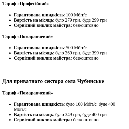
Тариф «Професійний»
Гарантована швидкість
: 100 Мбіт/с
Вартість на місяць
: було 279 грн, буде 299 грн
Сервісний виклик майстра:
безкоштовно
Тариф «Помаранчевий»
Гарантована швидкість
: 500 Мбіт/с
Вартість на місяць
: було 369 грн, буде 399 грн
Сервісний виклик майстра:
безкоштовно
Для приватного сектора села Чубинське
Тариф «Помаранчевий»
Гарантована швидкість
: було 100 Мбіт/с, буде 400
Мбіт/с
Вартість на місяць
: було 349 грн, буде 400 грн
Сервісний виклик майстра:
безкоштовно