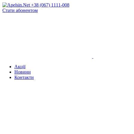
+38 (067) 1111-008
Стати абонентом
Акції
Новини
Контакти