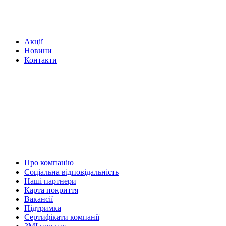
Акції
Новини
Контакти
Про компанію
Соціальна відповідальність
Наші партнери
Карта покриття
Вакансії
Підтримка
Сертифікати компанії