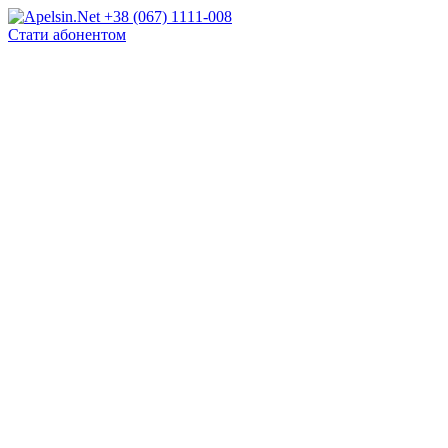
+38 (067) 1111-008
Стати абонентом