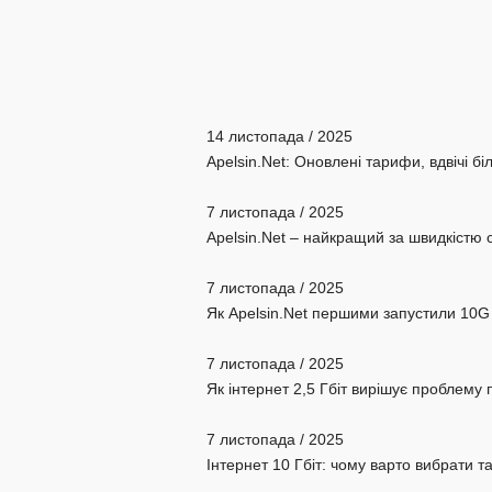
14 листопада / 2025
Apelsin.Net: Оновлені тарифи, вдвічі бі
7 листопада / 2025
Apelsin.Net – найкращий за швидкістю 
7 листопада / 2025
Як Apelsin.Net першими запустили 10G 
7 листопада / 2025
Як інтернет 2,5 Гбіт вирішує проблем
7 листопада / 2025
Інтернет 10 Гбіт: чому варто вибрати та