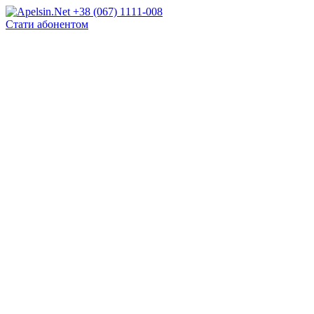
+38 (067) 1111-008
Стати абонентом