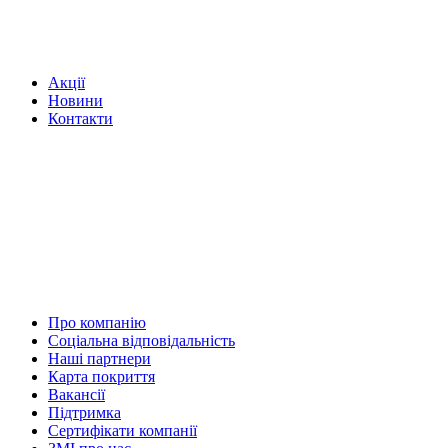
Акції
Новини
Контакти
Про компанію
Соціальна відповідальність
Наші партнери
Карта покриття
Вакансії
Підтримка
Сертифікати компанії