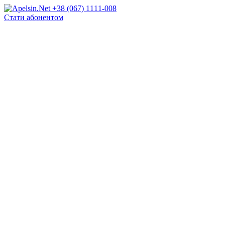
+38 (067) 1111-008
Стати абонентом