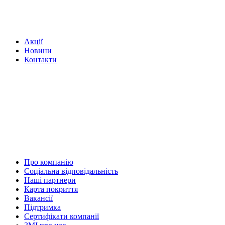
Акції
Новини
Контакти
Про компанію
Соціальна відповідальність
Наші партнери
Карта покриття
Вакансії
Підтримка
Сертифікати компанії