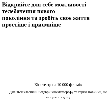
Відкрийте для себе можливості
телебачення нового
покоління та зробіть своє життя
простіше і приємніше
Кінотеатр на 10 000 фільмів
Дивіться класичні шедеври кінематографу та гарячі новинки, не
виходячи з дому