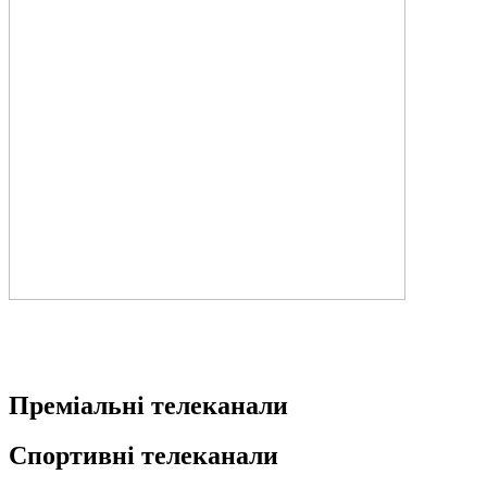
Преміальні телеканали
Спортивні телеканали