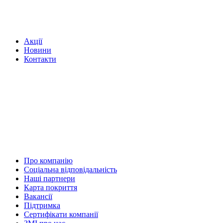
Акції
Новини
Контакти
Про компанію
Соціальна відповідальність
Наші партнери
Карта покриття
Вакансії
Підтримка
Сертифікати компанії