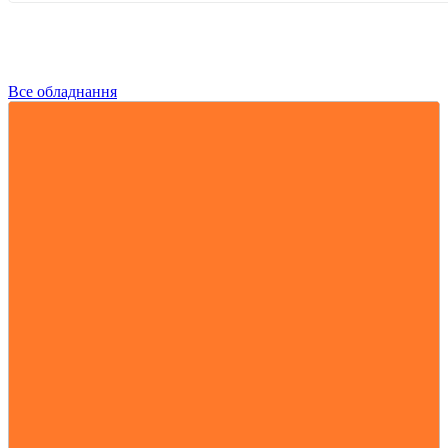
Все обладнання