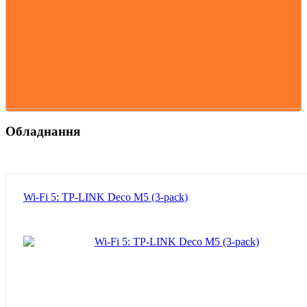
Обладнання
Wi-Fi 5: TP-LINK Deco M5 (3-pack)