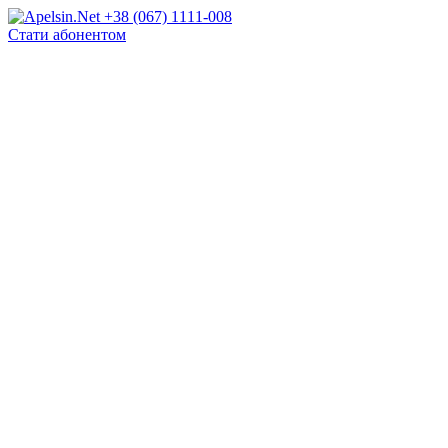
+38 (067) 1111-008
Стати абонентом