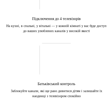
Підключення до 4 телевізорів
На кухні, в спальні, у вітальні — у кожній кімнаті у вас буде доступ
до ваших улюблених каналів у високій якості
Батьківський контроль
Заблокуйте канали, які ще рано дивитися дітям і залишайте їх
наодинці з телевізором спокійно