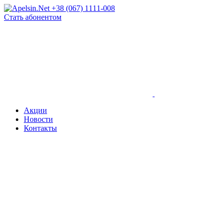
+38 (067) 1111-008
Стать абонентом
Акции
Новости
Контакты