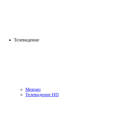
Телевидение
Megogo
Телевидение HD