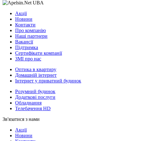
Акції
Новини
Контакти
Про компанію
Наші партнери
Вакансії
Підтримка
Сертифікати компанії
ЗМІ про нас
Оптика в квартиру
Домашній інтернет
Інтернет у приватний будинок
Розумний будинок
Додаткові послуги
Обладнання
Телебачення HD
Зв'язатися з нами
Акції
Новини