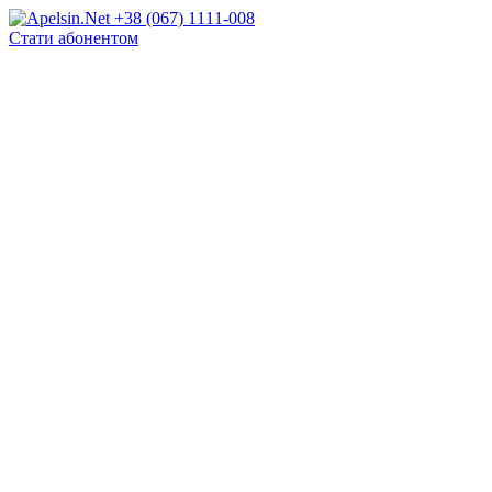
+38 (067) 1111-008
Стати абонентом