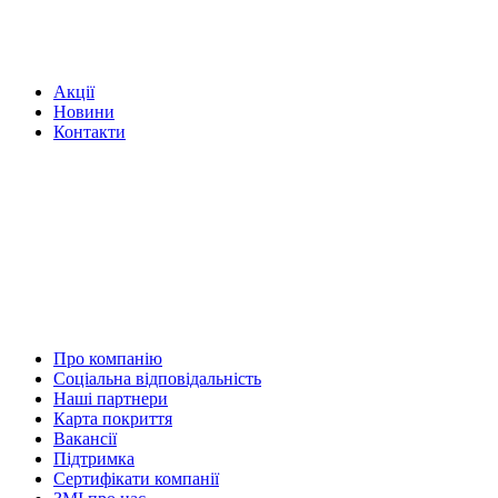
Акції
Новини
Контакти
Про компанію
Соціальна відповідальність
Наші партнери
Карта покриття
Вакансії
Підтримка
Сертифікати компанії