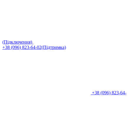
(Підключення)
+38 (096) 823-64-02(Підтримка)
+38 (096) 823-64-