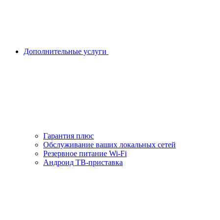
Дополнительные услуги
Гарантия плюс
Обслуживание ваших локальных сетей
Резервное питание Wi-Fi
Андроид ТВ-приставка