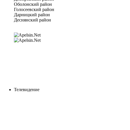
Оболонский район
Голосеевский район
Дарницкий район
Деснянский район
Телевидение