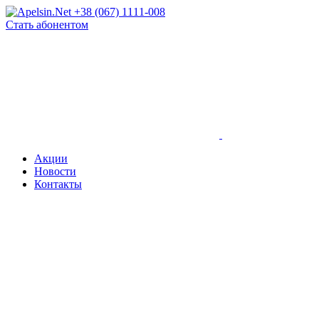
+38 (067) 1111-008
Стать абонентом
Акции
Новости
Контакты