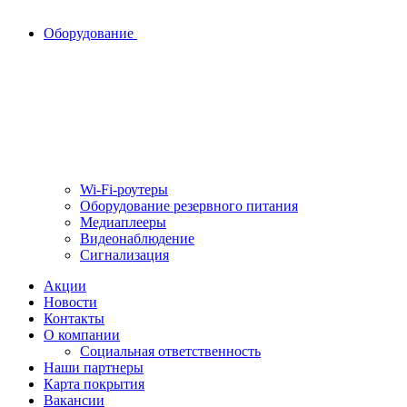
Оборудование
Wi-Fi-роутеры
Оборудование резервного питания
Медиаплееры
Видеонаблюдение
Сигнализация
Акции
Новости
Контакты
О компании
Социальная ответственность
Наши партнеры
Карта покрытия
Вакансии