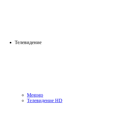
Телевидение
Megogo
Телевидение HD