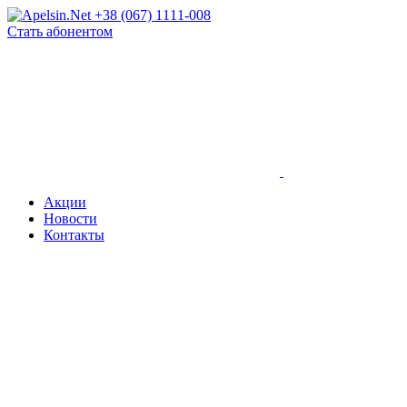
+38 (067) 1111-008
Стать абонентом
Акции
Новости
Контакты