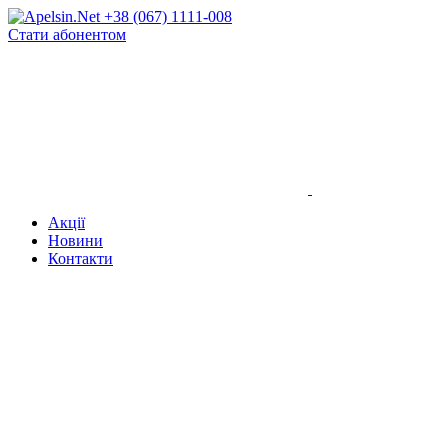
+38 (067) 1111-008
Стати абонентом
Акції
Новини
Контакти