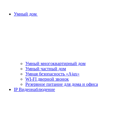
Умный дом
Умный многоквартирный дом
Умный частный дом
Умная безопасность «Ajax»
WI-FI дверной звонок
Резервное питание для дома и офиса
IP Видеонаблюдение