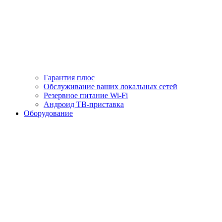
Гарантия плюс
Обслуживание ваших локальных сетей
Резервное питание Wi-Fi
Андроид ТВ-приставка
Оборудование