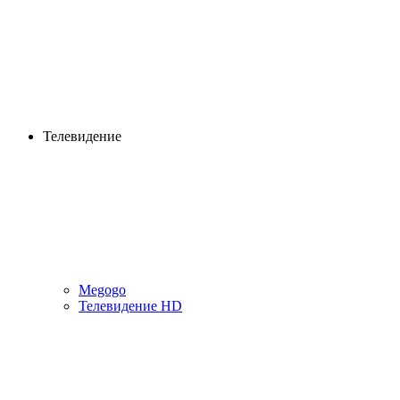
Телевидение
Megogo
Телевидение HD