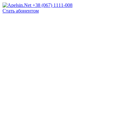
+38 (067) 1111-008
Стать абонентом