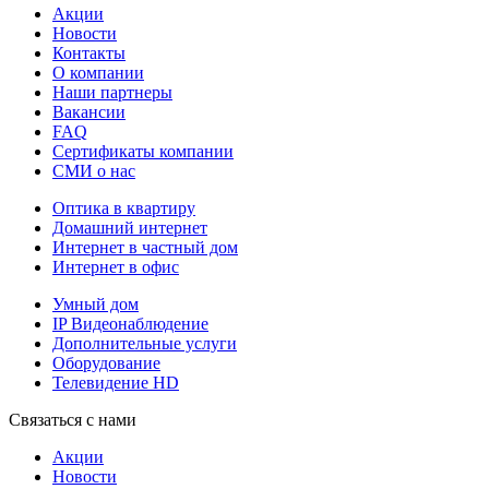
Акции
Новости
Контакты
О компании
Наши партнеры
Вакансии
FAQ
Сертификаты компании
СМИ о нас
Оптика в квартиру
Домашний интернет
Интернет в частный дом
Интернет в офис
Умный дом
IP Видеонаблюдение
Дополнительные услуги
Оборудование
Телевидение HD
Связаться с нами
Акции
Новости