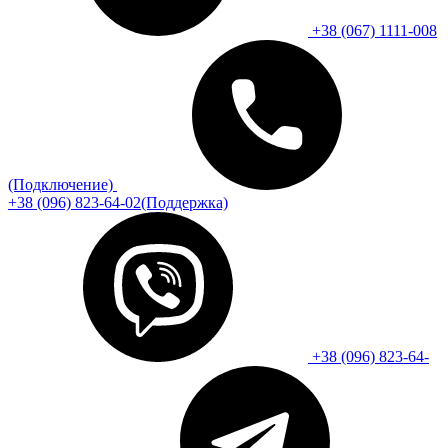
+38 (067) 1111-008
(Подключение)
+38 (096) 823-64-02(Поддержка)
+38 (096) 823-64-