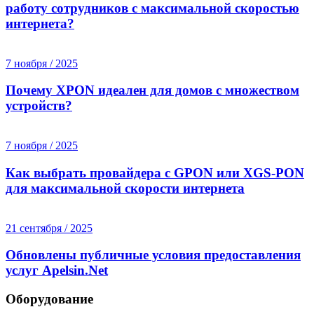
работу сотрудников с максимальной скоростью
интернета?
7 ноября / 2025
Почему XPON идеален для домов с множеством
устройств?
7 ноября / 2025
Как выбрать провайдера с GPON или XGS-PON
для максимальной скорости интернета
21 сентября / 2025
Обновлены публичные условия предоставления
услуг Apelsin.Net
Оборудование