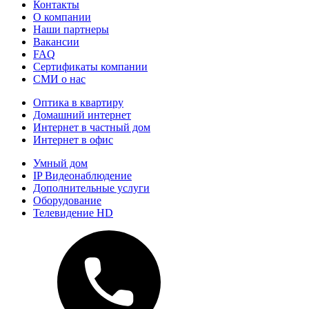
Контакты
О компании
Наши партнеры
Вакансии
FAQ
Сертификаты компании
СМИ о нас
Оптика в квартиру
Домашний интернет
Интернет в частный дом
Интернет в офис
Умный дом
IP Видеонаблюдение
Дополнительные услуги
Оборудование
Телевидение HD