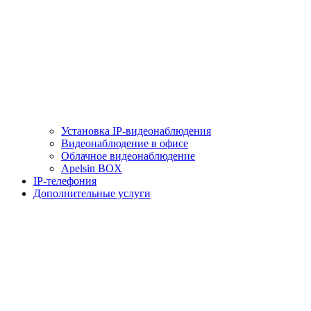
Установка IP-видеонаблюдения
Видеонаблюдение в офисе
Облачное видеонаблюдение
Apelsin BOX
IP-телефония
Дополнительные услуги