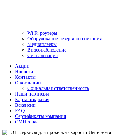
Wi-Fi-роутеры
Оборудование резервного питания
Медиаплееры
Видеонаблюдение
Сигнализация
Акции
Новости
Контакты
О компании
Социальная ответственность
Наши партнеры
Карта покрытия
Вакансии
FAQ
Сертификаты компании
СМИ о нас