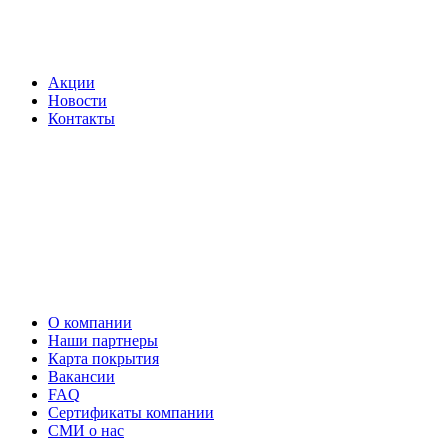
Акции
Новости
Контакты
О компании
Наши партнеры
Карта покрытия
Вакансии
FAQ
Сертификаты компании
СМИ о нас