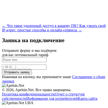
← Что такое удаленный доступ к вашему ПК?
Как узнать свой
IP-адрес: простые способы и онлайн-сервисы →
Заявка на подключение
Отправьте форму и мы подберем
для вас оптимальный тариф
Нажимая на кнопку, вы принимаете наше
Соглашение о сборе
данных
© 2026, Apelsin.Net. Все права защищены.
Политика конфиденциальности
Отчет о структуре
собственности
Информация для потребителей
Карта сайта