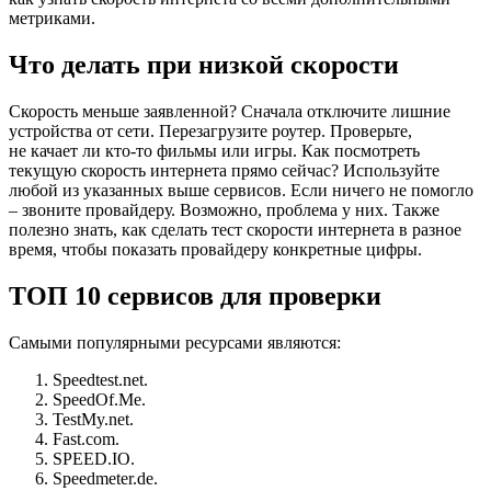
метриками.
Что делать при низкой скорости
Скорость меньше заявленной? Сначала отключите лишние
устройства от сети. Перезагрузите роутер. Проверьте,
не качает ли кто-то фильмы или игры. Как посмотреть
текущую скорость интернета прямо сейчас? Используйте
любой из указанных выше сервисов. Если ничего не помогло
– звоните провайдеру. Возможно, проблема у них. Также
полезно знать, как сделать тест скорости интернета в разное
время, чтобы показать провайдеру конкретные цифры.
ТОП 10 сервисов для проверки
Самыми популярными ресурсами являются:
Speedtest.net.
SpeedOf.Me.
TestMy.net.
Fast.com.
SPEED.IO.
Speedmeter.de.