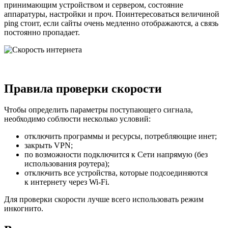
принимающим устройством и сервером, состояние
аппаратуры, настройки и проч. Поинтересоваться величиной
рing стоит, если сайты очень медленно отображаются, а связь
постоянно пропадает.
Правила проверки скорости
Чтобы определить параметры поступающего сигнала,
необходимо соблюсти несколько условий:
отключить программы и ресурсы, потребляющие инет;
закрыть VPN;
по возможности подключится к Сети напрямую (без
использования роутера);
отключить все устройства, которые подсоединяются
к интернету через Wi-Fi.
Для проверки скорости лучше всего использовать режим
инкогнито.