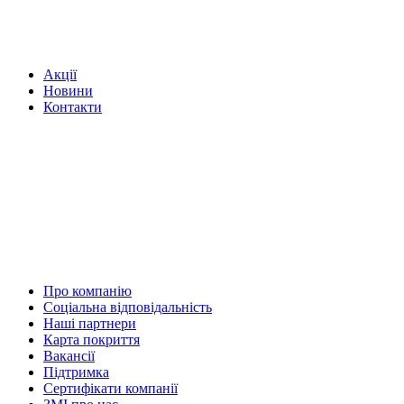
Акції
Новини
Контакти
Про компанію
Соціальна відповідальність
Наші партнери
Карта покриття
Вакансії
Підтримка
Сертифікати компанії