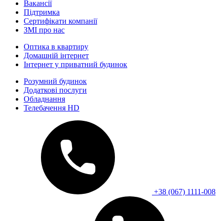
Вакансії
Підтримка
Сертифікати компанії
ЗМІ про нас
Оптика в квартиру
Домашній інтернет
Інтернет у приватний будинок
Розумний будинок
Додаткові послуги
Обладнання
Телебачення HD
+38 (067) 1111-008