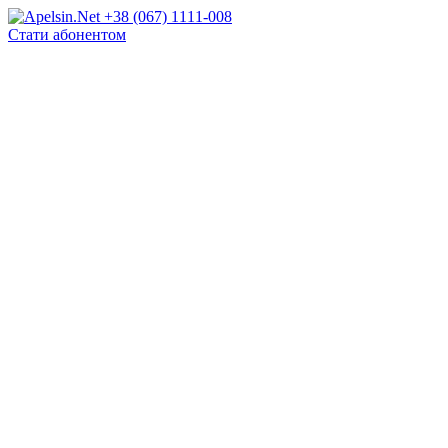
+38 (067) 1111-008
Стати абонентом