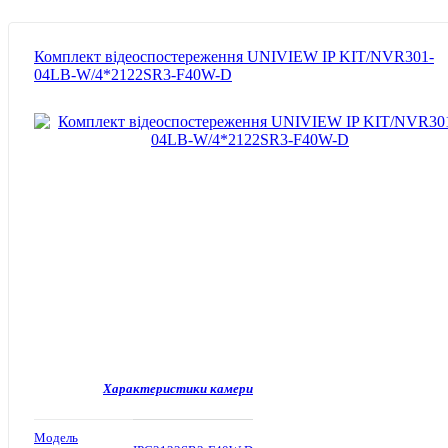
Комплект відеоспостереження UNIVIEW IP KIT/NVR301-
04LB-W/4*2122SR3-F40W-D
Характеристики камери
Модель