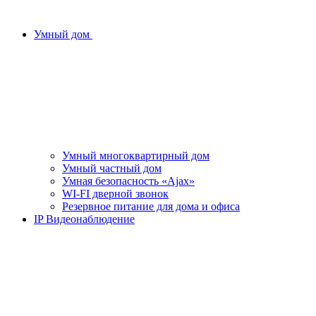
Умный дом
Умный многоквартирный дом
Умный частный дом
Умная безопасность «Ajax»
WI-FI дверной звонок
Резервное питание для дома и офиса
IP Видеонаблюдение