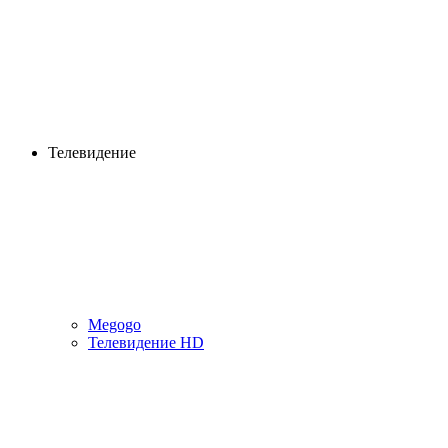
Телевидение
Megogo
Телевидение HD