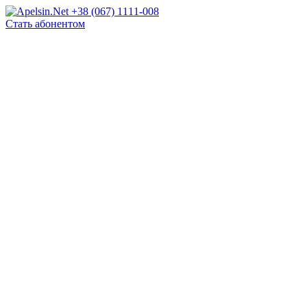
+38 (067) 1111-008
Стать абонентом