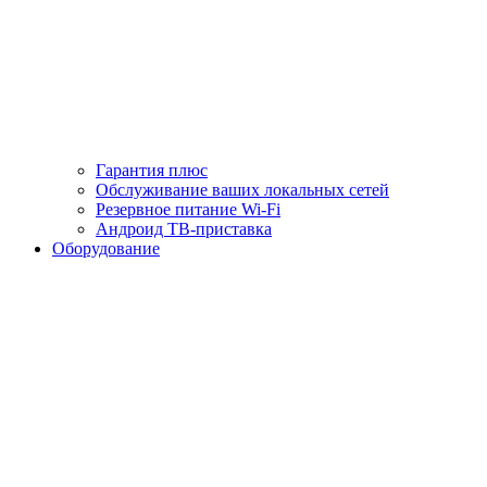
Гарантия плюс
Обслуживание ваших локальных сетей
Резервное питание Wi-Fi
Андроид ТВ-приставка
Оборудование