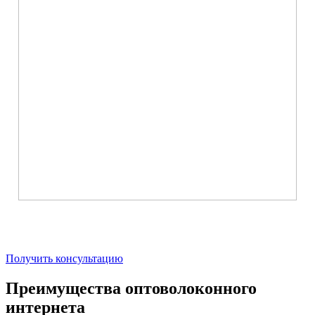
Получить консультацию
Преимущества оптоволоконного
интернета