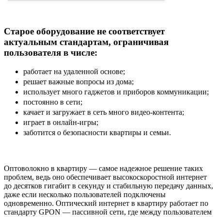
Старое оборудование не соответствует
актуальным стандартам, ограничивая
пользователя в числе:
работает на удаленной основе;
решает важные вопросы из дома;
использует много гаджетов и приборов коммуникации;
постоянно в сети;
качает и загружает в сеть много видео-контента;
играет в онлайн-игры;
заботится о безопасности квартиры и семьи.
Оптоволокно в квартиру — самое надежное решение таких
проблем, ведь оно обеспечивает высокоскоростной интернет
до десятков гигабит в секунду и стабильную передачу данных,
даже если несколько пользователей подключены
одновременно. Оптический интернет в квартиру работает по
стандарту GPON — пассивной сети, где между пользователем