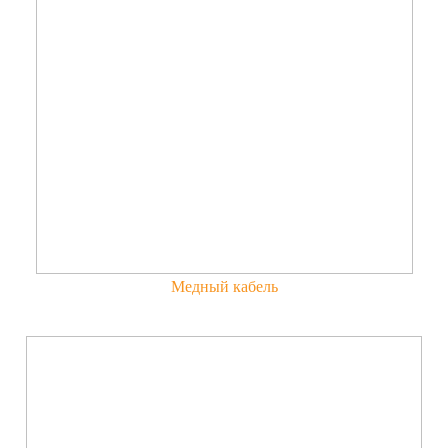
Медный кабель