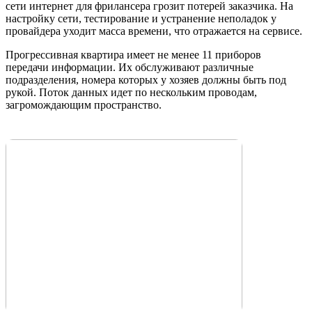
сети интернет для фрилансера грозит потерей заказчика. На
настройку сети, тестирование и устранение неполадок у
провайдера уходит масса времени, что отражается на сервисе.
Прогрессивная квартира имеет не менее 11 приборов
передачи информации. Их обслуживают различные
подразделения, номера которых у хозяев должны быть под
рукой. Поток данных идет по нескольким проводам,
загромождающим пространство.