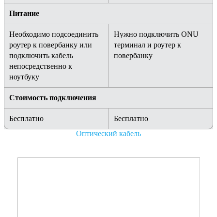
Питание
Необходимо подсоединить
Нужно подключить ONU
роутер к повербанку или
терминал и роутер к
подключить кабель
повербанку
непосредственно к
ноутбуку
Стоимость подключения
Бесплатно
Бесплатно
Оптический кабель