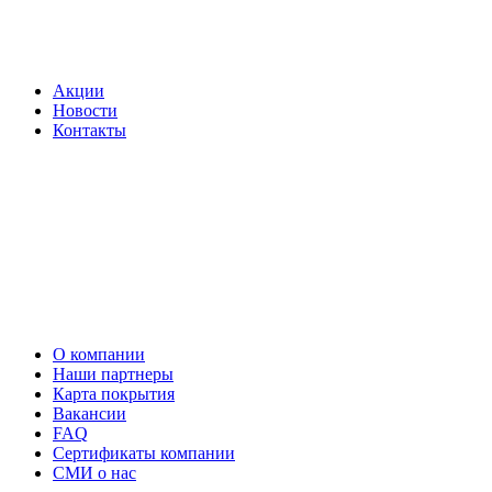
Акции
Новости
Контакты
О компании
Наши партнеры
Карта покрытия
Вакансии
FAQ
Сертификаты компании
СМИ о нас