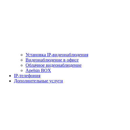
Установка IP-видеонаблюдения
Видеонаблюдение в офисе
Облачное видеонаблюдение
Apelsin BOX
IP-телефония
Дополнительные услуги