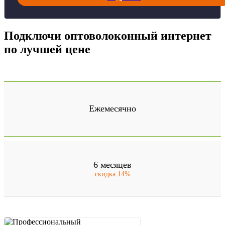
Подключи оптоволоконный интернет
по лучшей цене
Ежемесячно
6 месяцев
скидка 14%