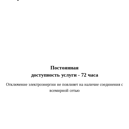
Постоянная
доступность услуги - 72 часа
Отключение электроэнергии не повлияет на наличие соединения с
всемирной сетью