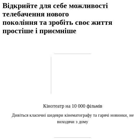
Відкрийте для себе можливості
телебачення нового
покоління та зробіть своє життя
простіше і приємніше
Кінотеатр на 10 000 фільмів
Дивіться класичні шедеври кінематографу та гарячі новинки, не
виходячи з дому