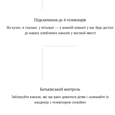
Підключення до 4 телевізорів
На кухні, в спальні, у вітальні — у кожній кімнаті у вас буде доступ
до ваших улюблених каналів у високій якості
Батьківський контроль
Заблокуйте канали, які ще рано дивитися дітям і залишайте їх
наодинці з телевізором спокійно