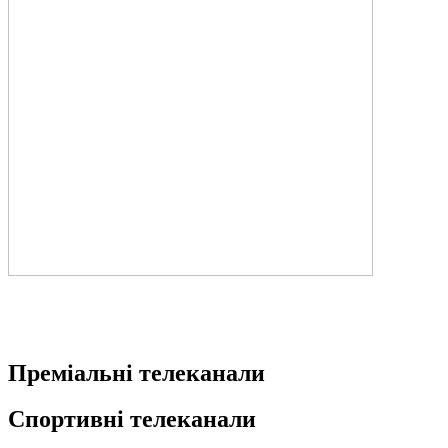
Преміальні телеканали
Спортивні телеканали