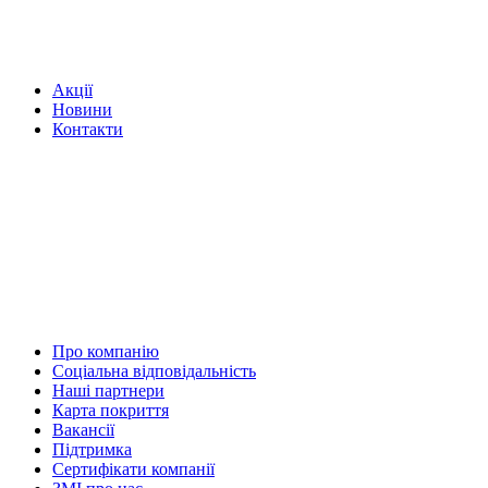
Акції
Новини
Контакти
Про компанію
Соціальна відповідальність
Наші партнери
Карта покриття
Вакансії
Підтримка
Сертифікати компанії