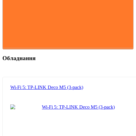
Обладнання
Wi-Fi 5: TP-LINK Deco M5 (3-pack)