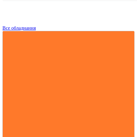
Все обладнання