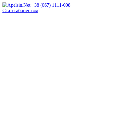
+38 (067) 1111-008
Стати абонентом