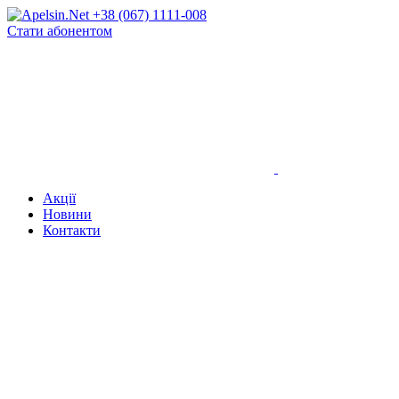
+38 (067) 1111-008
Стати абонентом
Акції
Новини
Контакти